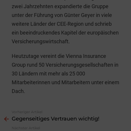
zwei Jahrzehnten expandierte die Gruppe
unter der Führung von Günter Geyer in viele
weitere Länder der CEE-Region und schrieb
ein beeindruckendes Kapitel der europäischen
Versicherungswirtschaft.
Heutzutage vereint die Vienna Insurance
Group rund 50 Versicherungsgesellschaften in
30 Ländern mit mehr als 25 000
Mitarbeiterinnen und Mitarbeitern unter einem
Dach.
Vorheriger Artikel
See
Gegenseitiges Vertrauen wichtig!
more
Nächster Artikel