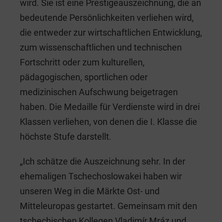
wird. Sie ist eine Prestigeauszeichnung, die an
bedeutende Persönlichkeiten verliehen wird,
die entweder zur wirtschaftlichen Entwicklung,
zum wissenschaftlichen und technischen
Fortschritt oder zum kulturellen,
pädagogischen, sportlichen oder
medizinischen Aufschwung beigetragen
haben. Die Medaille für Verdienste wird in drei
Klassen verliehen, von denen die I. Klasse die
höchste Stufe darstellt.
„Ich schätze die Auszeichnung sehr. In der
ehemaligen Tschechoslowakei haben wir
unseren Weg in die Märkte Ost- und
Mitteleuropas gestartet. Gemeinsam mit den
tschechischen Kollegen Vladimír Mráz und