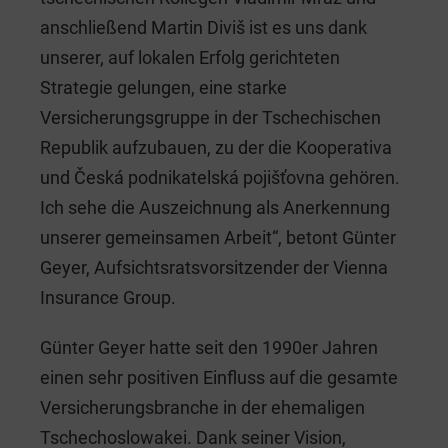
anschließend Martin Diviš ist es uns dank
unserer, auf lokalen Erfolg gerichteten
Strategie gelungen, eine starke
Versicherungsgruppe in der Tschechischen
Republik aufzubauen, zu der die Kooperativa
und Česká podnikatelská pojišťovna gehören.
Ich sehe die Auszeichnung als Anerkennung
unserer gemeinsamen Arbeit“, betont Günter
Geyer, Aufsichtsratsvorsitzender der Vienna
Insurance Group.
Günter Geyer hatte seit den 1990er Jahren
einen sehr positiven Einfluss auf die gesamte
Versicherungsbranche in der ehemaligen
Tschechoslowakei. Dank seiner Vision,