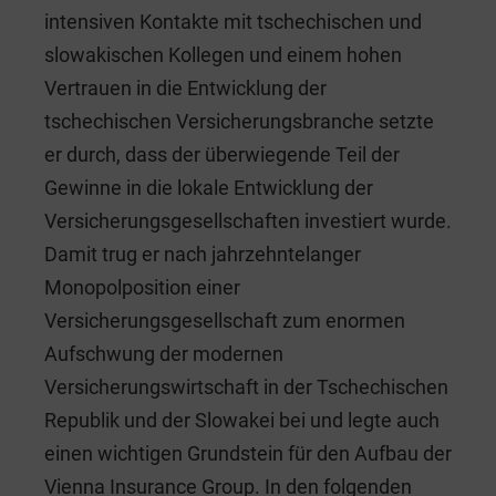
intensiven Kontakte mit tschechischen und
slowakischen Kollegen und einem hohen
Vertrauen in die Entwicklung der
tschechischen Versicherungsbranche setzte
er durch, dass der überwiegende Teil der
Gewinne in die lokale Entwicklung der
Versicherungsgesellschaften investiert wurde.
Damit trug er nach jahrzehntelanger
Monopolposition einer
Versicherungsgesellschaft zum enormen
Aufschwung der modernen
Versicherungswirtschaft in der Tschechischen
Republik und der Slowakei bei und legte auch
einen wichtigen Grundstein für den Aufbau der
Vienna Insurance Group. In den folgenden