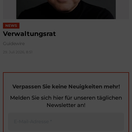
NEWS
Verwaltungsrat
Guidewire
29. Juli 2026, 8:51
Verpassen Sie keine Neuigkeiten mehr!
Melden Sie sich hier für unseren täglichen
Newsletter an!