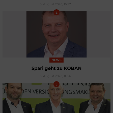
5. August 2026, 16:57
NEWS
Spari geht zu KOBAN
3. August 2026, 11:04