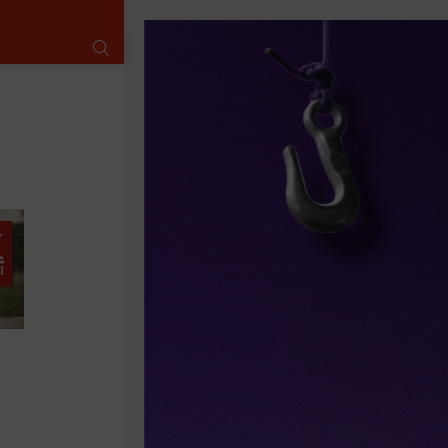
SUCHE