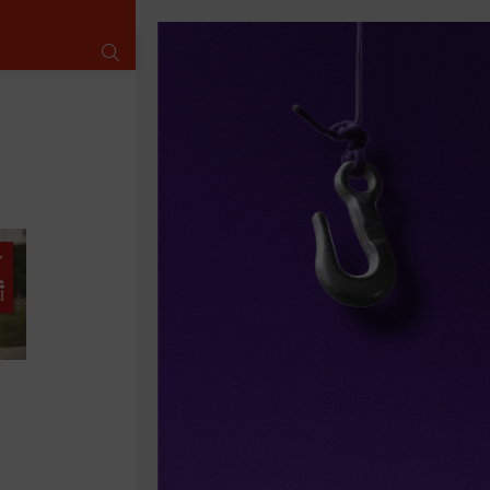
SUCHE