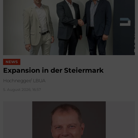
NEWS
Expansion in der Steiermark
Hochnegger/ LBUA
5. August 2026, 16:57