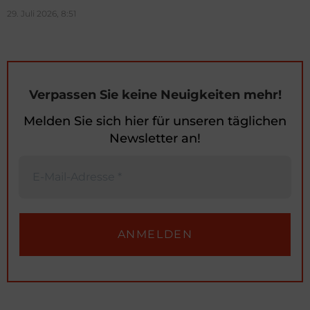
29. Juli 2026, 8:51
Verpassen Sie keine Neuigkeiten mehr!
Melden Sie sich hier für unseren täglichen
Newsletter an!