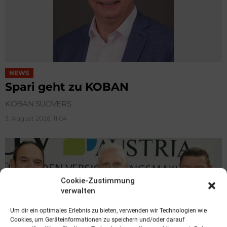
NEWS
Spari geht zu KOBAN
KOBAN SÜDVERS
3. August 2026, 11:04
Cookie-Zustimmung
verwalten
Um dir ein optimales Erlebnis zu bieten, verwenden wir Technologien wie
Cookies, um Geräteinformationen zu speichern und/oder darauf