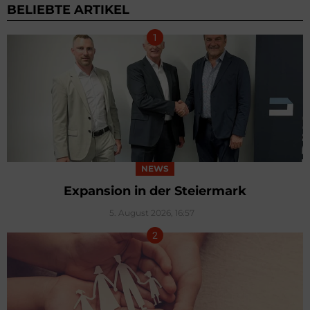
BELIEBTE ARTIKEL
NEWS
Expansion in der Steiermark
5. August 2026, 16:57