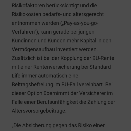
Risikofaktoren berücksichtigt und die
Risikokosten bedarfs- und altersgerecht
entnommen werden („Pay-as-you-go-
Verfahren“), kann gerade bei jungen
Kundinnen und Kunden mehr Kapital in den
Vermögensaufbau investiert werden.
Zusätzlich ist bei der Kopplung der BU-Rente
mit einer Rentenversicherung bei Standard
Life immer automatisch eine
Beitragsbefreiung im BU-Fall vereinbart. Bei
dieser Option übernimmt der Versicherer im
Falle einer Berufsunfähigkeit die Zahlung der
Altersvorsorgebeiträge.
„Die Absicherung gegen das Risiko einer