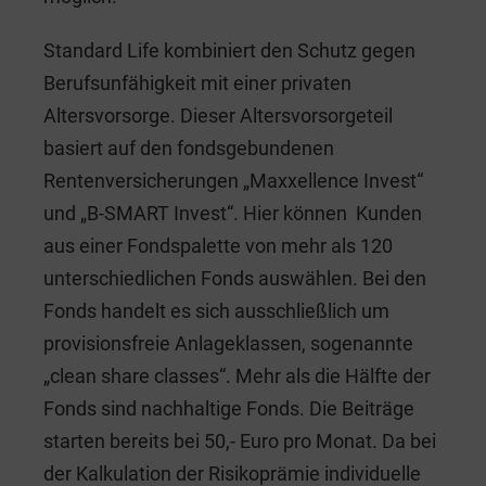
Standard Life kombiniert den Schutz gegen
Berufsunfähigkeit mit einer privaten
Altersvorsorge. Dieser Altersvorsorgeteil
basiert auf den fondsgebundenen
Rentenversicherungen „Maxxellence Invest“
und „B-SMART Invest“. Hier können Kunden
aus einer Fondspalette von mehr als 120
unterschiedlichen Fonds auswählen. Bei den
Fonds handelt es sich ausschließlich um
provisionsfreie Anlageklassen, sogenannte
„clean share classes“. Mehr als die Hälfte der
Fonds sind nachhaltige Fonds. Die Beiträge
starten bereits bei 50,- Euro pro Monat. Da bei
der Kalkulation der Risikoprämie individuelle