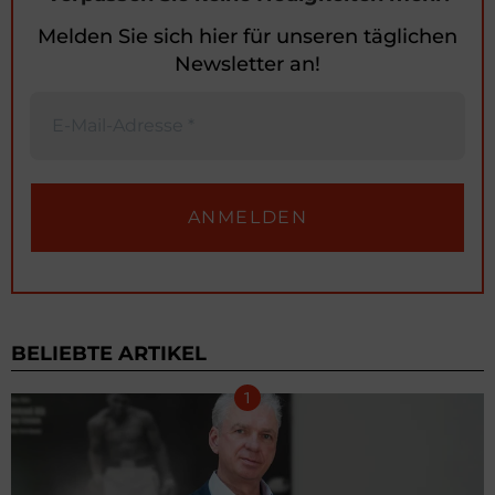
Melden Sie sich hier für unseren täglichen
Newsletter an!
BELIEBTE ARTIKEL