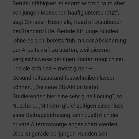
Berufsunfähigkeit ist enorm wichtig, wird aber
von jungen Menschen häufig unterschätzt“,
sagt Christian Nuschele, Head of Distribution
bei Standard Life. Gerade für junge Kunden
lohne es sich, bereits früh mit der Absicherung
der Arbeitskraft zu starten, weil dies mit
vergleichsweise geringen Kosten möglich sei
und sie sich den – meist guten –
Gesundheitszustand festschreiben lassen
können. „Die neue BU-Aktion bietet
Studierenden hier eine sehr gute Lösung“, so
Nuschele. „Mit dem gleichzeitigen Einschluss
einer Beitragsbefreiung kann zusätzlich die
private Altersvorsorge abgesichert werden.
Dies ist gerade bei jungen Kunden sehr