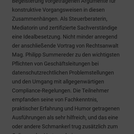
Begeisterung vorgetragenen Argumente für
konstruktive Vorgangsweisen in diesen
Zusammenhängen. Als Steuerberaterin,
Mediatorin und zertifizierte Sachverständige
eine Idealbesetzung. Nicht minder anregend
der anschließende Vortrag von Rechtsanwalt
Mag. Philipp Summereder zu den wichtigsten
Pflichten von Geschäftsleitungen bei
datenschutzrechtlichen Problemstellungen
und den Umgang mit allgegenwärtigen
Compliance-Regelungen. Die Teilnehmer
empfanden seine von Fachkenntnis,
praktischer Erfahrung und Humor getragenen
Ausführungen als sehr hilfreich, und das eine
oder andere Schmankerl trug zusätzlich zum