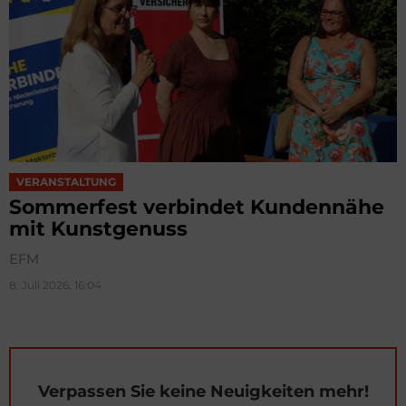
VERANSTALTUNG
Sommerfest verbindet Kundennähe
mit Kunstgenuss
EFM
8. Juli 2026, 16:04
Verpassen Sie keine Neuigkeiten mehr!