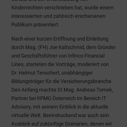
Kinderrechten verschrieben hat, wurde einem
interessierten und zahlreich erschienenen
Publikum präsentiert.
Nach einer kurzen Eröffnung und Einleitung
durch Mag. (FH) Joe Kaltschmid, dem Gründer
und Geschäftsführer von Infinco Financial
Lines, starteten die Vorträge, moderiert von
Dr. Helmut Tenschert, unabhängiger
Bildungsträger für die Versicherungsbranche.
Den Anfang machte DI Mag. Andreas Tomek,
Partner bei KPMG Österreich im Bereich IT
Advisory, mit seinem Einblick in die aktuelle
virtuelle Welt. Beeindruckend war auch sein
Ausblick auf zukünftige Szenarien, denen wir