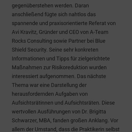
gegenüberstehen werden. Daran
anschließend fügte sich nahtlos das
spannende und praxisorientierte Referat von
Avi Kravitz, Gründer und CEO von A-Team
Rocks Consulting sowie Partner bei Blue
Shield Security. Seine sehr konkreten
Informationen und Tipps für zielgerichtete
Maßnahmen zur Risikoreduktion wurden
interessiert aufgenommen. Das nächste
Thema war eine Darstellung der
herausfordernden Aufgaben von
Aufsichtsrätinnen und Aufsichtsräten. Diese
wertvollen Ausführungen von Dr. Brigitta
Schwarzer, MBA, fanden großen Anklang. Vor
allem der Umstand, dass die Praktikerin selbst