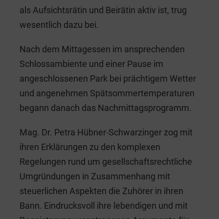
als Aufsichtsrätin und Beirätin aktiv ist, trug
wesentlich dazu bei.
Nach dem Mittagessen im ansprechenden
Schlossambiente und einer Pause im
angeschlossenen Park bei prächtigem Wetter
und angenehmen Spätsommertemperaturen
begann danach das Nachmittagsprogramm.
Mag. Dr. Petra Hübner-Schwarzinger zog mit
ihren Erklärungen zu den komplexen
Regelungen rund um gesellschaftsrechtliche
Umgründungen in Zusammenhang mit
steuerlichen Aspekten die Zuhörer in ihren
Bann. Eindrucksvoll ihre lebendigen und mit