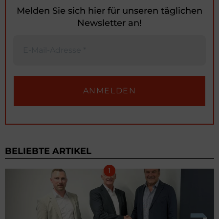
Melden Sie sich hier für unseren täglichen
Newsletter an!
BELIEBTE ARTIKEL