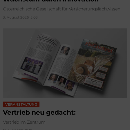
Österreichische Gesellschaft für Versicherungsfachwissen
3. August 2026, 5:03
VERANSTALTUNG
Vertrieb neu gedacht:
Vertrieb im Zentrum