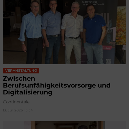
VERANSTALTUNG
Zwischen
Berufsunfähigkeitsvorsorge und
Digitalisierung
Continentale
13. Juli 2026, 13:34