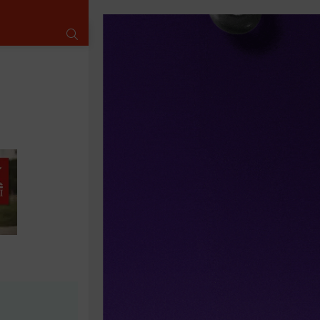
SUCHE