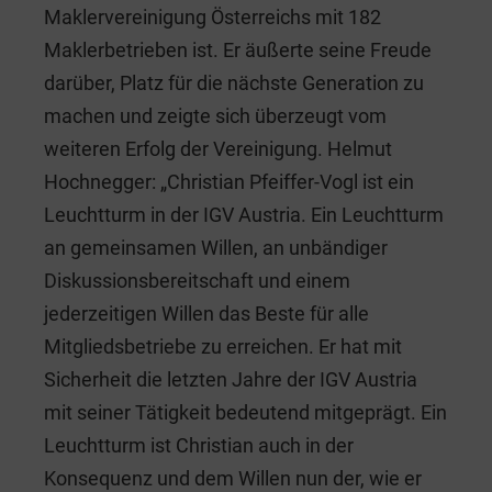
Maklervereinigung Österreichs mit 182
Maklerbetrieben ist. Er äußerte seine Freude
darüber, Platz für die nächste Generation zu
machen und zeigte sich überzeugt vom
weiteren Erfolg der Vereinigung. Helmut
Hochnegger: „Christian Pfeiffer-Vogl ist ein
Leuchtturm in der IGV Austria. Ein Leuchtturm
an gemeinsamen Willen, an unbändiger
Diskussionsbereitschaft und einem
jederzeitigen Willen das Beste für alle
Mitgliedsbetriebe zu erreichen. Er hat mit
Sicherheit die letzten Jahre der IGV Austria
mit seiner Tätigkeit bedeutend mitgeprägt. Ein
Leuchtturm ist Christian auch in der
Konsequenz und dem Willen nun der, wie er