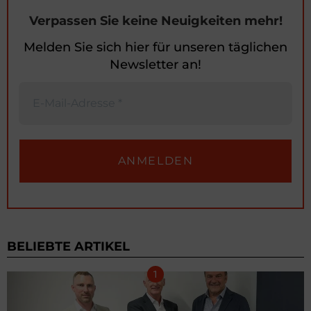
Verpassen Sie keine Neuigkeiten mehr!
Melden Sie sich hier für unseren täglichen
Newsletter an!
BELIEBTE ARTIKEL