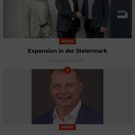
NEWS
Expansion in der Steiermark
5. August 2026, 16:57
NEWS