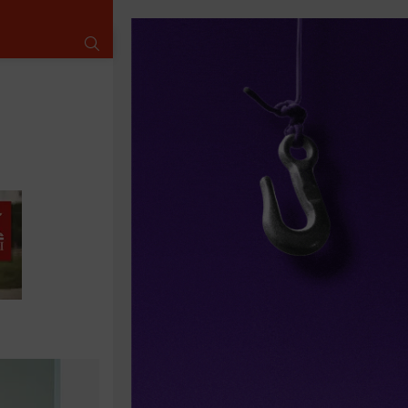
SUCHE