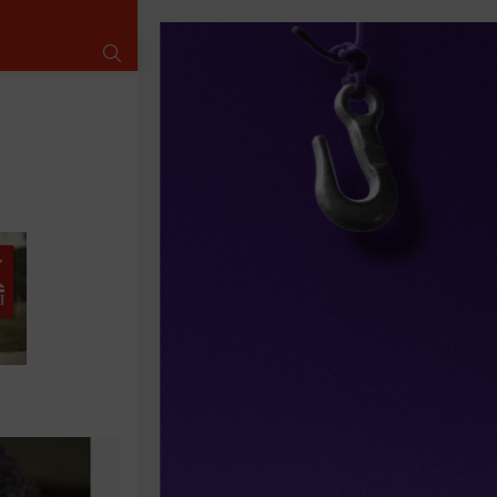
SUCHE