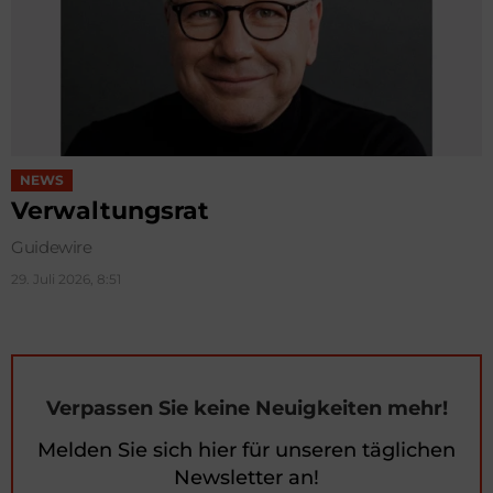
NEWS
Verwaltungsrat
Guidewire
29. Juli 2026, 8:51
Verpassen Sie keine Neuigkeiten mehr!
Melden Sie sich hier für unseren täglichen
Newsletter an!