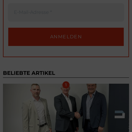
BELIEBTE ARTIKEL