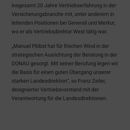
insgesamt 20 Jahre Vertriebserfahrung in der
Versicherungsbranche mit, unter anderem in
leitenden Positionen bei Generali und Merkur,
wo er als Vertriebsdirektor West tätig war.
„Manuel Plöbst hat für frischen Wind in der
strategischen Ausrichtung der Beratung in der
DONAU gesorgt. Mit seiner Berufung legen wir
die Basis für einen guten Übergang unserer
starken Landesdirektion“, so Franz Zeiler,
designierter Vertriebsvorstand mit der
Verantwortung für die Landesdirektionen.