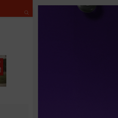
SUCHE