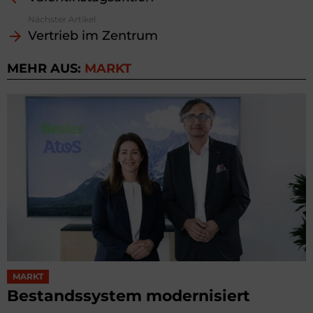
Nächster Artikel
Vertrieb im Zentrum
MEHR AUS:
MARKT
MARKT
Bestandssystem modernisiert