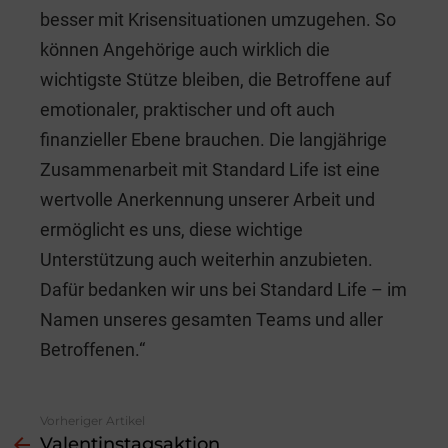
besser mit Krisensituationen umzugehen. So
können Angehörige auch wirklich die
wichtigste Stütze bleiben, die Betroffene auf
emotionaler, praktischer und oft auch
finanzieller Ebene brauchen. Die langjährige
Zusammenarbeit mit Standard Life ist eine
wertvolle Anerkennung unserer Arbeit und
ermöglicht es uns, diese wichtige
Unterstützung auch weiterhin anzubieten.
Dafür bedanken wir uns bei Standard Life – im
Namen unseres gesamten Teams und aller
Betroffenen.“
Vorheriger Artikel
See
Valentinstagsaktion
more