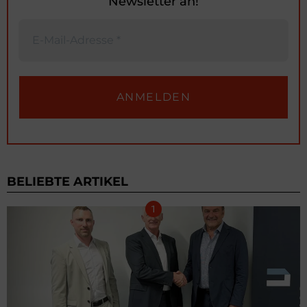
Newsletter an!
BELIEBTE ARTIKEL