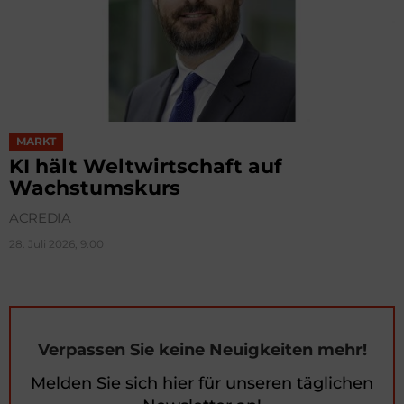
MARKT
KI hält Weltwirtschaft auf
Wachstumskurs
ACREDIA
28. Juli 2026, 9:00
Verpassen Sie keine Neuigkeiten mehr!
Melden Sie sich hier für unseren täglichen