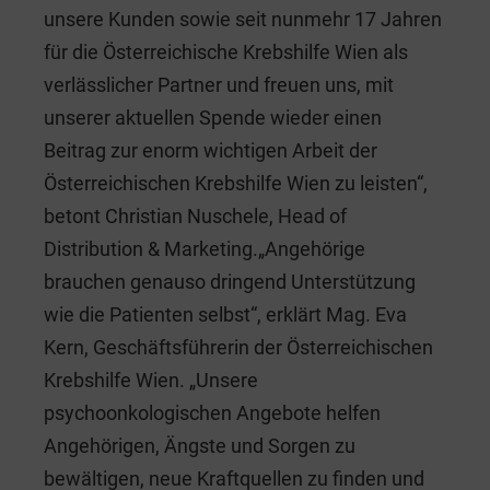
unsere Kunden sowie seit nunmehr 17 Jahren
für die Österreichische Krebshilfe Wien als
verlässlicher Partner und freuen uns, mit
unserer aktuellen Spende wieder einen
Beitrag zur enorm wichtigen Arbeit der
Österreichischen Krebshilfe Wien zu leisten“,
betont Christian Nuschele, Head of
Distribution & Marketing.„Angehörige
brauchen genauso dringend Unterstützung
wie die Patienten selbst“, erklärt Mag. Eva
Kern, Geschäftsführerin der Österreichischen
Krebshilfe Wien. „Unsere
psychoonkologischen Angebote helfen
Angehörigen, Ängste und Sorgen zu
bewältigen, neue Kraftquellen zu finden und