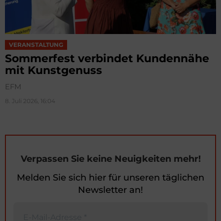
VERANSTALTUNG
Sommerfest verbindet Kundennähe
mit Kunstgenuss
EFM
8. Juli 2026, 16:04
Verpassen Sie keine Neuigkeiten mehr!
Melden Sie sich hier für unseren täglichen
Newsletter an!