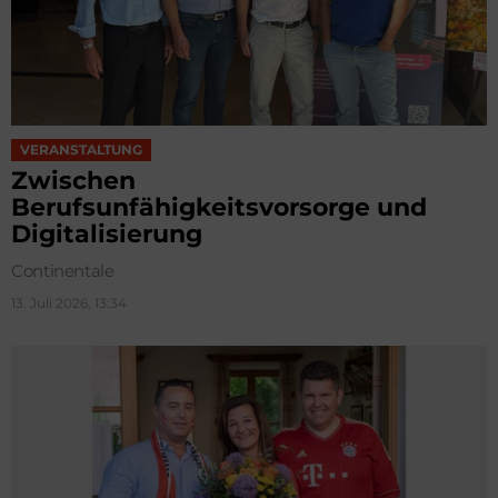
VERANSTALTUNG
Zwischen
Berufsunfähigkeitsvorsorge und
Digitalisierung
Continentale
13. Juli 2026, 13:34