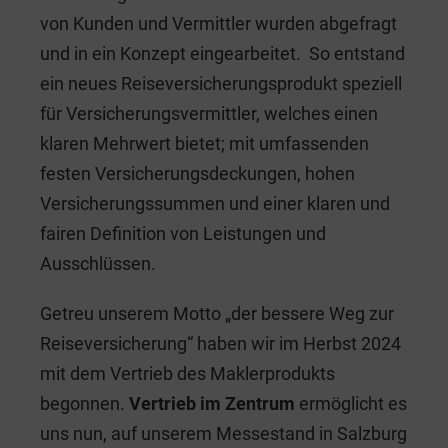
von Kunden und Vermittler wurden abgefragt
und in ein Konzept eingearbeitet. So entstand
ein neues Reiseversicherungsprodukt speziell
für Versicherungsvermittler, welches einen
klaren Mehrwert bietet; mit umfassenden
festen Versicherungsdeckungen, hohen
Versicherungssummen und einer klaren und
fairen Definition von Leistungen und
Ausschlüssen.
Getreu unserem Motto „der bessere Weg zur
Reiseversicherung“ haben wir im Herbst 2024
mit dem Vertrieb des Maklerprodukts
begonnen.
Vertrieb im Zentrum
ermöglicht es
uns nun, auf unserem Messestand in Salzburg