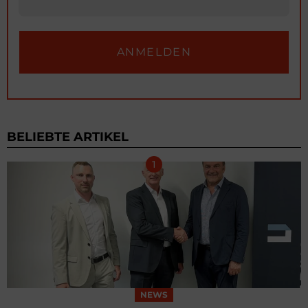
BELIEBTE ARTIKEL
NEWS