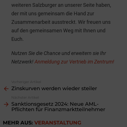
weiteren Salzburger an unserer Seite haben,
der mit uns gemeinsam die Hand zur
Zusammenarbeit ausstreckt. Wir freuen uns
auf den gemeinsamen Weg mit Ihnen und
Euch.
Nutzen Sie die Chance und erweitern sie Ihr
Netzwerk!
Anmeldung zur Vertrieb im Zentrum!
Vorheriger Artikel
See
Zinskurven werden wieder steiler
more
Nächster Artikel
Sanktionsgesetz 2024: Neue AML-
Pflichten für Finanzmarktteilnehmer
MEHR AUS:
VERANSTALTUNG