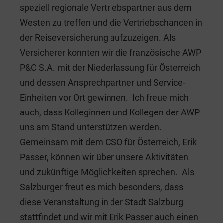
speziell regionale Vertriebspartner aus dem
Westen zu treffen und die Vertriebschancen in
der Reiseversicherung aufzuzeigen. Als
Versicherer konnten wir die französische AWP
P&C S.A. mit der Niederlassung für Österreich
und dessen Ansprechpartner und Service-
Einheiten vor Ort gewinnen. Ich freue mich
auch, dass Kolleginnen und Kollegen der AWP
uns am Stand unterstützen werden.
Gemeinsam mit dem CSO für Österreich, Erik
Passer, können wir über unsere Aktivitäten
und zukünftige Möglichkeiten sprechen. Als
Salzburger freut es mich besonders, dass
diese Veranstaltung in der Stadt Salzburg
stattfindet und wir mit Erik Passer auch einen