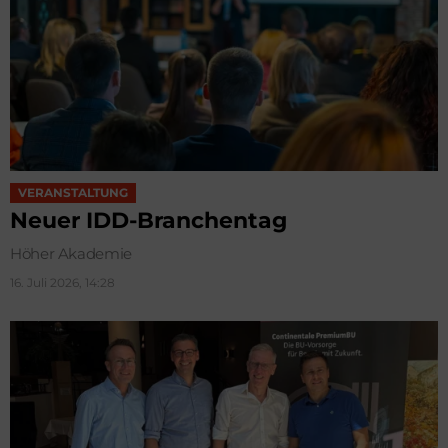
VERANSTALTUNG
Neuer IDD-Branchentag
Höher Akademie
16. Juli 2026, 14:28