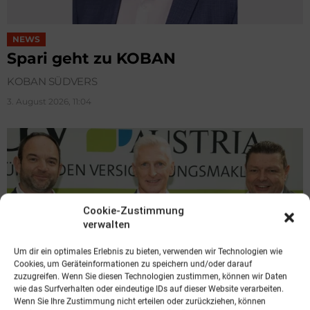
NEWS
Spari geht zu KOBAN
KOBAN SÜDVERS
3. August 2026, 11:04
Cookie-Zustimmung
verwalten
Um dir ein optimales Erlebnis zu bieten, verwenden wir Technologien wie
Cookies, um Geräteinformationen zu speichern und/oder darauf
zuzugreifen. Wenn Sie diesen Technologien zustimmen, können wir Daten
wie das Surfverhalten oder eindeutige IDs auf dieser Website verarbeiten.
Wenn Sie Ihre Zustimmung nicht erteilen oder zurückziehen, können
NEWS