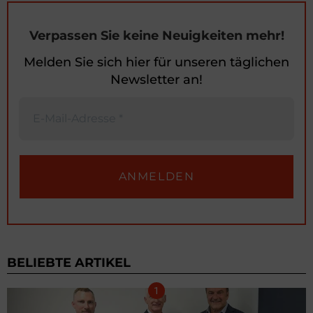
Verpassen Sie keine Neuigkeiten mehr!
Melden Sie sich hier für unseren täglichen
Newsletter an!
BELIEBTE ARTIKEL