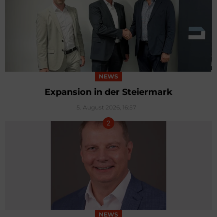
NEWS
Expansion in der Steiermark
5. August 2026, 16:57
NEWS