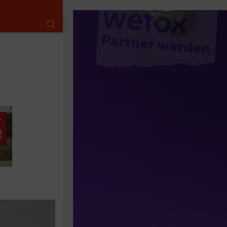
SUCHE