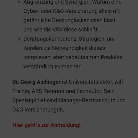
Abgrenzung und Synergien: Warum eine
Cyber- oder D&O-Versicherung allein oft
gefährliche Deckunglücken cken lässt
und wie die VSV diese schließt.
Beratungskompetenz: Strategien, um
Kunden die Notwendigkeit dieses
komplexen, aber bedeutsamen Produkts
verständlich zu machen.
Dr. Georg Aichinger
ist Universitätslektor, wifi
Trainer, ARS Referent und Fachautor. Sein
Spezialgebiet sind Manager-Rechtsschutz und
D&O Versicherungen.
Hier geht´s zur Anmeldung!