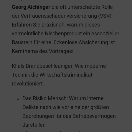
Georg Aichinger
die oft unterschätzte Rolle
der Vertrauensschadenversicherung (VSV).
Erfahren Sie praxisnah, warum dieses
vermeintliche Nischenprodukt ein essenzieller
Baustein für eine lückenlose Absicherung ist.
Kernthema des Vortrages:
KI als Brandbeschleuniger: Wie moderne
Technik die Wirtschaftskriminalität
revolutioniert.
Das Risiko Mensch: Warum interne
Delikte nach wie vor eine der größten
Bedrohungen für das Betriebsvermögen
darstellen