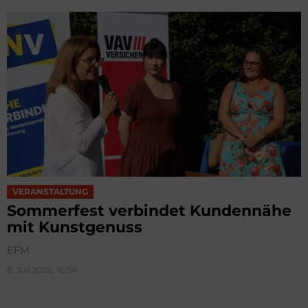
VERANSTALTUNG
Sommerfest verbindet Kundennähe
mit Kunstgenuss
EFM
8. Juli 2026, 16:04