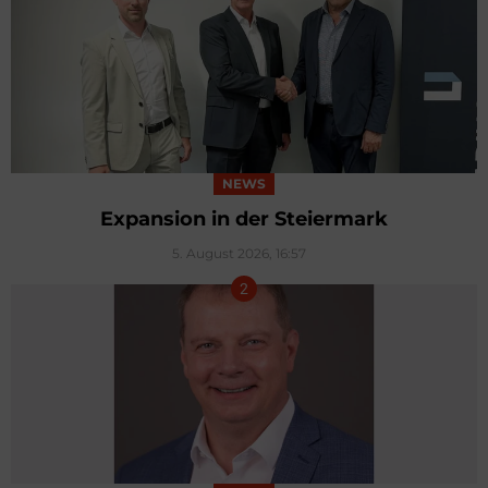
NEWS
Expansion in der Steiermark
5. August 2026, 16:57