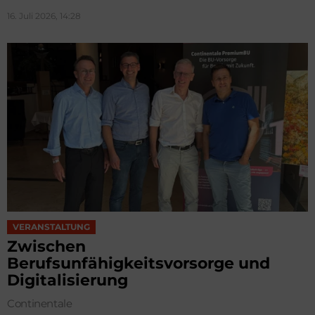
16. Juli 2026, 14:28
VERANSTALTUNG
Zwischen
Berufsunfähigkeitsvorsorge und
Digitalisierung
Continentale