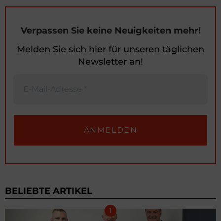
Verpassen Sie keine Neuigkeiten mehr!
Melden Sie sich hier für unseren täglichen
Newsletter an!
BELIEBTE ARTIKEL