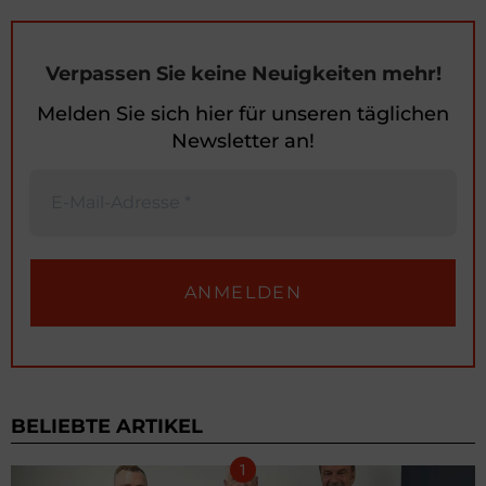
Verpassen Sie keine Neuigkeiten mehr!
Melden Sie sich hier für unseren täglichen
Newsletter an!
BELIEBTE ARTIKEL