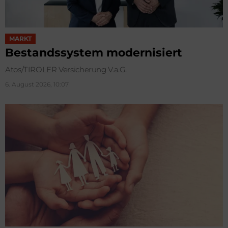
MARKT
Bestandssystem modernisiert
Atos/TIROLER Versicherung V.a.G.
6. August 2026, 10:07