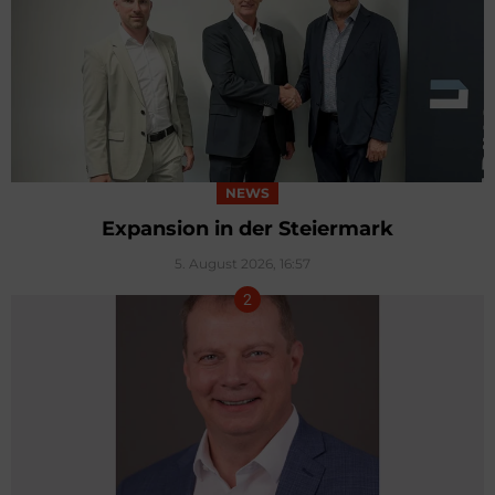
NEWS
Expansion in der Steiermark
5. August 2026, 16:57