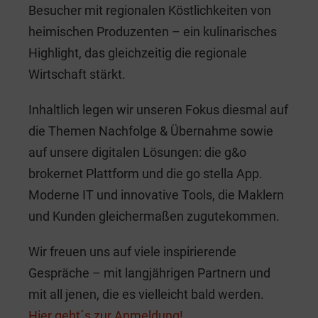
Besucher mit regionalen Köstlichkeiten von
heimischen Produzenten – ein kulinarisches
Highlight, das gleichzeitig die regionale
Wirtschaft stärkt.
Inhaltlich legen wir unseren Fokus diesmal auf
die Themen Nachfolge & Übernahme sowie
auf unsere digitalen Lösungen: die g&o
brokernet Plattform und die go stella App.
Moderne IT und innovative Tools, die Maklern
und Kunden gleichermaßen zugutekommen.
Wir freuen uns auf viele inspirierende
Gespräche – mit langjährigen Partnern und
mit all jenen, die es vielleicht bald werden.
Hier geht´s zur Anmeldung!