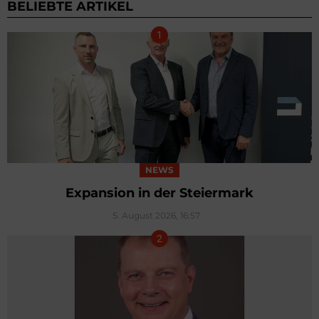
BELIEBTE ARTIKEL
NEWS
Expansion in der Steiermark
5. August 2026, 16:57