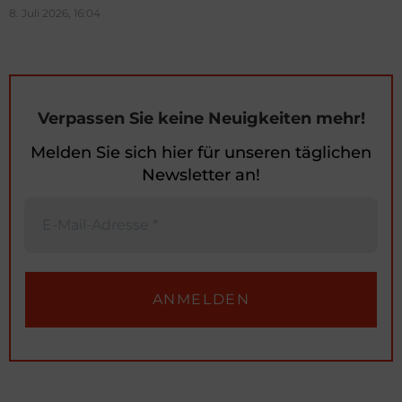
8. Juli 2026, 16:04
Verpassen Sie keine Neuigkeiten mehr!
Melden Sie sich hier für unseren täglichen
Newsletter an!