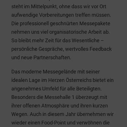
steht im Mittelpunkt, ohne dass wir vor Ort
aufwendige Vorbereitungen treffen müssen.
Die professionell geschnürten Messepakete
nehmen uns viel organisatorische Arbeit ab.
So bleibt mehr Zeit für das Wesentliche –
persönliche Gespräche, wertvolles Feedback
und neue Partnerschaften.
Das moderne Messegelände mit seiner
idealen Lage im Herzen Österreichs bietet ein
angenehmes Umfeld für alle Beteiligten.
Besonders die Messehalle 1 überzeugt mit
ihrer offenen Atmosphäre und ihren kurzen
Wegen. Auch in diesem Jahr übernehmen wir
wieder einen Food-Point und verwöhnen die