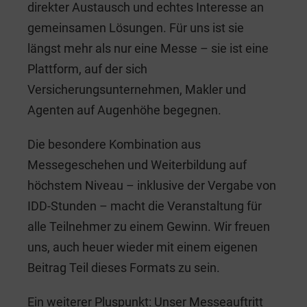
direkter Austausch und echtes Interesse an
gemeinsamen Lösungen. Für uns ist sie
längst mehr als nur eine Messe – sie ist eine
Plattform, auf der sich
Versicherungsunternehmen, Makler und
Agenten auf Augenhöhe begegnen.
Die besondere Kombination aus
Messegeschehen und Weiterbildung auf
höchstem Niveau – inklusive der Vergabe von
IDD-Stunden – macht die Veranstaltung für
alle Teilnehmer zu einem Gewinn. Wir freuen
uns, auch heuer wieder mit einem eigenen
Beitrag Teil dieses Formats zu sein.
Ein weiterer Pluspunkt: Unser Messeauftritt