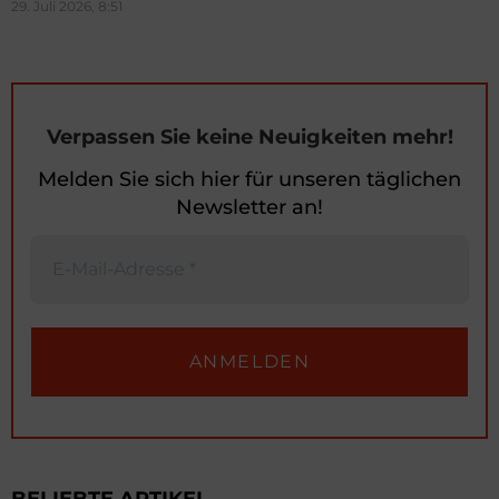
29. Juli 2026, 8:51
Verpassen Sie keine Neuigkeiten mehr!
Melden Sie sich hier für unseren täglichen
Newsletter an!