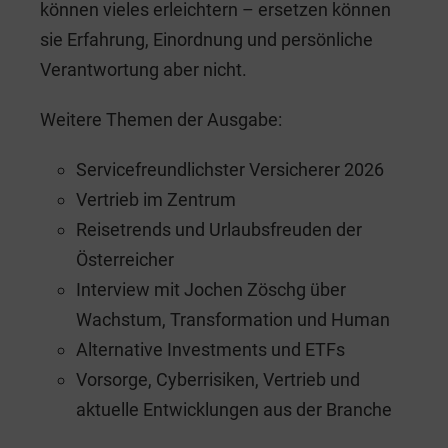
können vieles erleichtern – ersetzen können
sie Erfahrung, Einordnung und persönliche
Verantwortung aber nicht.
Weitere Themen der Ausgabe:
Servicefreundlichster Versicherer 2026
Vertrieb im Zentrum
Reisetrends und Urlaubsfreuden der
Österreicher
Interview mit Jochen Zöschg über
Wachstum, Transformation und Human
Alternative Investments und ETFs
Vorsorge, Cyberrisiken, Vertrieb und
aktuelle Entwicklungen aus der Branche