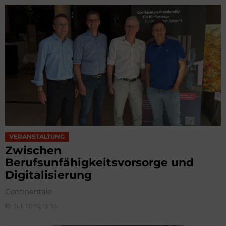
VERANSTALTUNG
Zwischen
Berufsunfähigkeitsvorsorge und
Digitalisierung
Continentale
13. Juli 2026, 13:34