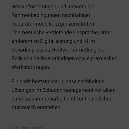
Herausforderungen und notwendige
Rahmenbedingungen nachhaltiger
Reparaturmodelle. Ergänzend boten
Thementische vertiefende Gespräche, unter
anderem zu Digitalisierung und KI im
Schadenprozess, Restwertermittlung, der
Rolle von Sachverständigen sowie praktischen
Werkstattfragen.
Einigkeit bestand darin, dass nachhaltige
Lösungen im Schadenmanagement vor allem
durch Zusammenarbeit und kontinuierlichen
Austausch entstehen.
Vorheriger Artikel
See