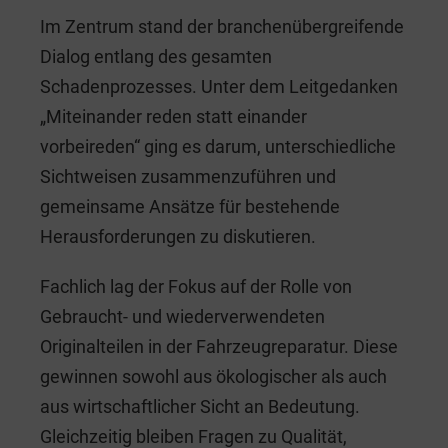
Im Zentrum stand der branchenübergreifende
Dialog entlang des gesamten
Schadenprozesses. Unter dem Leitgedanken
„Miteinander reden statt einander
vorbeireden“ ging es darum, unterschiedliche
Sichtweisen zusammenzuführen und
gemeinsame Ansätze für bestehende
Herausforderungen zu diskutieren.
Fachlich lag der Fokus auf der Rolle von
Gebraucht- und wiederverwendeten
Originalteilen in der Fahrzeugreparatur. Diese
gewinnen sowohl aus ökologischer als auch
aus wirtschaftlicher Sicht an Bedeutung.
Gleichzeitig bleiben Fragen zu Qualität,