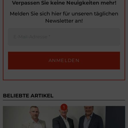
Verpassen Sie keine Neuigkeiten mehr!
Melden Sie sich hier für unseren täglichen
Newsletter an!
BELIEBTE ARTIKEL