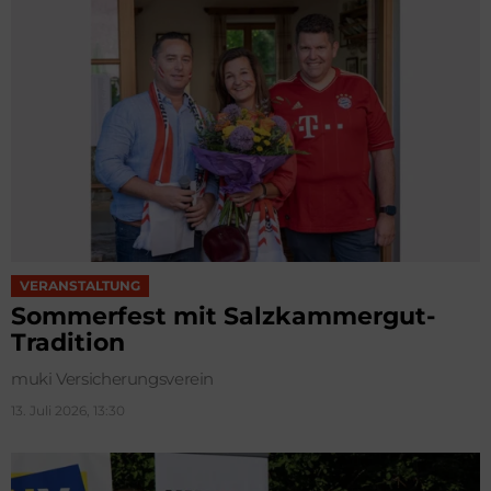
VERANSTALTUNG
Sommerfest mit Salzkammergut-
Tradition
muki Versicherungsverein
13. Juli 2026, 13:30