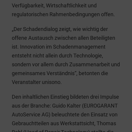
Verfügbarkeit, Wirtschaftlichkeit und
regulatorischen Rahmenbedingungen offen.
„Der Schadendialog zeigt, wie wichtig der
offene Austausch zwischen allen Beteiligten
ist. Innovation im Schadenmanagement
entsteht nicht allein durch Technologie,
sondern vor allem durch Zusammenarbeit und
gemeinsames Verständnis“, betonten die
Veranstalter unisono.
Den inhaltlichen Einstieg bildeten drei Impulse
aus der Branche: Guido Kalter (EUROGARANT
AutoService AG) beleuchtete den Einsatz von
Gebrauchtteilen aus Werkstattsicht, Thomas