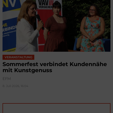
VERANSTALTUNG
Sommerfest verbindet Kundennähe
mit Kunstgenuss
EFM
8. Juli 2026, 16:04