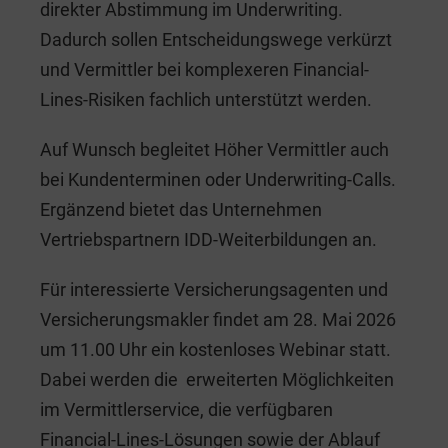
direkter Abstimmung im Underwriting.
Dadurch sollen Entscheidungswege verkürzt
und Vermittler bei komplexeren Financial-
Lines-Risiken fachlich unterstützt werden.
Auf Wunsch begleitet Höher Vermittler auch
bei Kundenterminen oder Underwriting-Calls.
Ergänzend bietet das Unternehmen
Vertriebspartnern IDD-Weiterbildungen an.
Für interessierte Versicherungsagenten und
Versicherungsmakler findet am 28. Mai 2026
um 11.00 Uhr ein kostenloses Webinar statt.
Dabei werden die erweiterten Möglichkeiten
im Vermittlerservice, die verfügbaren
Financial-Lines-Lösungen sowie der Ablauf