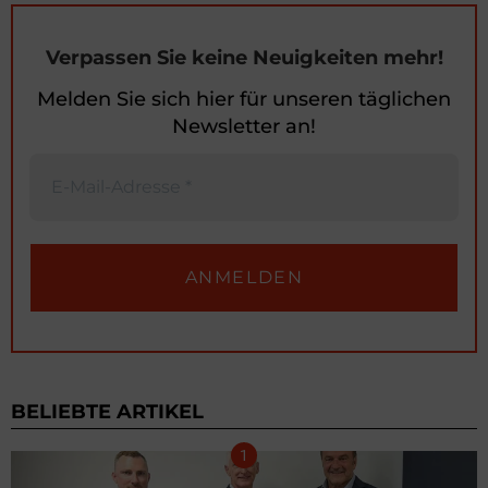
Verpassen Sie keine Neuigkeiten mehr!
Melden Sie sich hier für unseren täglichen
Newsletter an!
BELIEBTE ARTIKEL