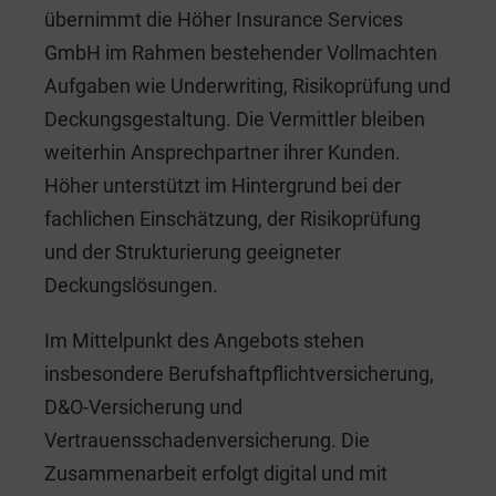
übernimmt die Höher Insurance Services
GmbH im Rahmen bestehender Vollmachten
Aufgaben wie Underwriting, Risikoprüfung und
Deckungsgestaltung. Die Vermittler bleiben
weiterhin Ansprechpartner ihrer Kunden.
Höher unterstützt im Hintergrund bei der
fachlichen Einschätzung, der Risikoprüfung
und der Strukturierung geeigneter
Deckungslösungen.
Im Mittelpunkt des Angebots stehen
insbesondere Berufshaftpflichtversicherung,
D&O-Versicherung und
Vertrauensschadenversicherung. Die
Zusammenarbeit erfolgt digital und mit