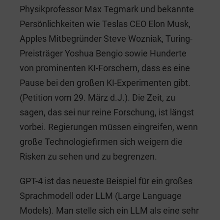
Physikprofessor Max Tegmark und bekannte
Persönlichkeiten wie Teslas CEO Elon Musk,
Apples Mitbegründer Steve Wozniak, Turing-
Preisträger Yoshua Bengio sowie Hunderte
von prominenten KI-Forschern, dass es eine
Pause bei den großen KI-Experimenten gibt.
(Petition vom 29. März d.J.). Die Zeit, zu
sagen, das sei nur reine Forschung, ist längst
vorbei. Regierungen müssen eingreifen, wenn
große Technologiefirmen sich weigern die
Risken zu sehen und zu begrenzen.
GPT-4 ist das neueste Beispiel für ein großes
Sprachmodell oder LLM (Large Language
Models). Man stelle sich ein LLM als eine sehr