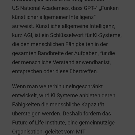
US National Academies, dass GPT-4 „Funken
künstlicher allgemeiner Intelligenz“
aufweist. Künstliche allgemeine Intelligenz,
kurz AGI, ist ein Schlüsselwort für KI-Systeme,
die den menschlichen Fähigkeiten in der
gesamten Bandbreite der Aufgaben, für die
der menschliche Verstand anwendbar ist,
entsprechen oder diese übertreffen.
Wenn man weiterhin uneingeschränkt
entwickelt, wird KI Systeme anbieten deren
Fähigkeiten die menschliche Kapazität
übersteigen werden. Deshalb fordern das
Future of Life Institute, eine gemeinnützige
Organisation, geleitet vom MIT-