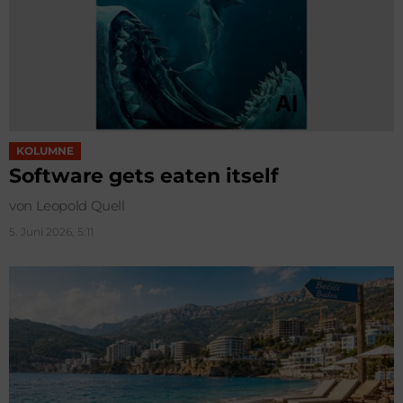
KOLUMNE
Software gets eaten itself
von Leopold Quell
5. Juni 2026, 5:11