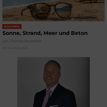
KOLUMNE
Sonne, Strand, Meer und Beton
von Thomas Beckstedt
28. Mai 2026, 16:26