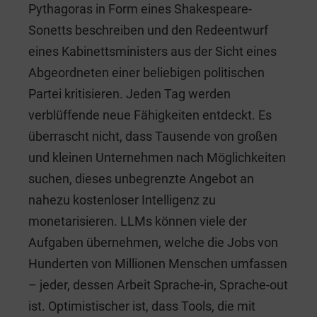
Pythagoras in Form eines Shakespeare-
Sonetts beschreiben und den Redeentwurf
eines Kabinettsministers aus der Sicht eines
Abgeordneten einer beliebigen politischen
Partei kritisieren. Jeden Tag werden
verblüffende neue Fähigkeiten entdeckt. Es
überrascht nicht, dass Tausende von großen
und kleinen Unternehmen nach Möglichkeiten
suchen, dieses unbegrenzte Angebot an
nahezu kostenloser Intelligenz zu
monetarisieren. LLMs können viele der
Aufgaben übernehmen, welche die Jobs von
Hunderten von Millionen Menschen umfassen
– jeder, dessen Arbeit Sprache-in, Sprache-out
ist. Optimistischer ist, dass Tools, die mit