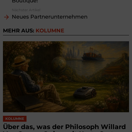
Boutique!
Nächster Artikel
Neues Partnerunternehmen
MEHR AUS:
KOLUMNE
KOLUMNE
Über das, was der Philosoph Willard