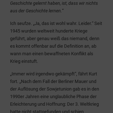
Geschichte gelernt haben, ist, dass wir nichts
aus der Geschichte lernen.“
Ich seufze. „Ja, das ist wohl wahr. Leider.“ Seit
1945 wurden weltweit hunderte Kriege
geführt, aber genau weiß das niemand, denn
es kommt offenbar auf die Definition an, ab
wann man einen bewaffneten Konflikt als
Krieg einstuft.
„Immer wird irgendwo gekämpft“, fährt Kurt
fort. „Nach dem Fall der Berliner Mauer und
der Auflösung der Sowjetunion gab es in den
1990er Jahren eine unglaubliche Phase der
Erleichterung und Hoffnung: Der 3. Weltkrieg
hatte nicht stattgefunden und schien