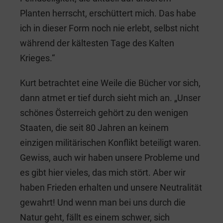
Planten herrscht, erschüttert mich. Das habe
ich in dieser Form noch nie erlebt, selbst nicht
während der kältesten Tage des Kalten
Krieges.“
Kurt betrachtet eine Weile die Bücher vor sich,
dann atmet er tief durch sieht mich an. „Unser
schönes Österreich gehört zu den wenigen
Staaten, die seit 80 Jahren an keinem
einzigen militärischen Konflikt beteiligt waren.
Gewiss, auch wir haben unsere Probleme und
es gibt hier vieles, das mich stört. Aber wir
haben Frieden erhalten und unsere Neutralität
gewahrt! Und wenn man bei uns durch die
Natur geht, fällt es einem schwer, sich