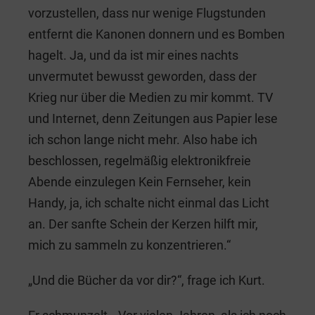
vorzustellen, dass nur wenige Flugstunden
entfernt die Kanonen donnern und es Bomben
hagelt. Ja, und da ist mir eines nachts
unvermutet bewusst geworden, dass der
Krieg nur über die Medien zu mir kommt. TV
und Internet, denn Zeitungen aus Papier lese
ich schon lange nicht mehr. Also habe ich
beschlossen, regelmäßig elektronikfreie
Abende einzulegen Kein Fernseher, kein
Handy, ja, ich schalte nicht einmal das Licht
an. Der sanfte Schein der Kerzen hilft mir,
mich zu sammeln zu konzentrieren.“
„Und die Bücher da vor dir?“, frage ich Kurt.