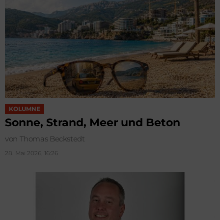
KOLUMNE
Sonne, Strand, Meer und Beton
von Thomas Beckstedt
28. Mai 2026, 16:26