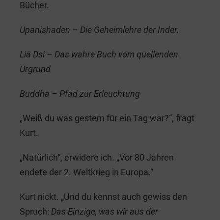
Bücher.
Upanishaden – Die Geheimlehre der Inder.
Liä Dsi – Das wahre Buch vom quellenden
Urgrund
Buddha – Pfad zur Erleuchtung
„Weiß du was gestern für ein Tag war?“, fragt
Kurt.
„Natürlich“, erwidere ich. „Vor 80 Jahren
endete der 2. Weltkrieg in Europa.“
Kurt nickt. „Und du kennst auch gewiss den
Spruch:
Das Einzige, was wir aus der