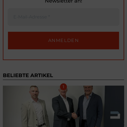
Newsletter an!
BELIEBTE ARTIKEL