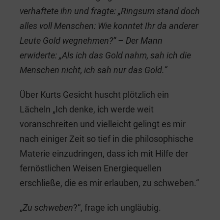
verhaftete ihn und fragte: „Ringsum stand doch
alles voll Menschen: Wie konntet Ihr da anderer
Leute Gold wegnehmen?“
– Der Mann
erwiderte: „Als ich das Gold nahm, sah ich die
Menschen nicht, ich sah nur das Gold.“
Über Kurts Gesicht huscht plötzlich ein
Lächeln „Ich denke, ich werde weit
voranschreiten und vielleicht gelingt es mir
nach einiger Zeit so tief in die philosophische
Materie einzudringen, dass ich mit Hilfe der
fernöstlichen Weisen Energiequellen
erschließe, die es mir erlauben, zu schweben.“
„
Zu schweben
?“, frage ich ungläubig.