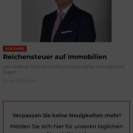
KOLUMNE
Reichensteuer auf Immobilien
von Andreas Dolezal Certified Sustainability Management
Expert
20. April 2026, 6:18
Verpassen Sie keine Neuigkeiten mehr!
Melden Sie sich hier für unseren täglichen