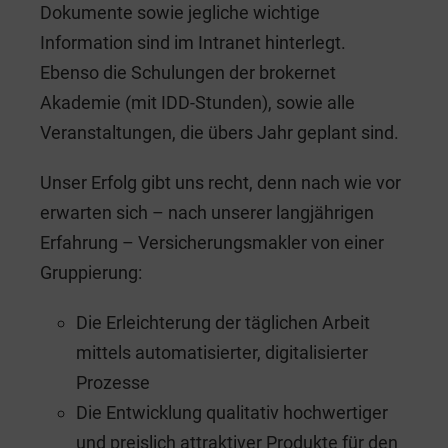
Dokumente sowie jegliche wichtige
Information sind im Intranet hinterlegt.
Ebenso die Schulungen der brokernet
Akademie (mit IDD-Stunden), sowie alle
Veranstaltungen, die übers Jahr geplant sind.
Unser Erfolg gibt uns recht, denn nach wie vor
erwarten sich – nach unserer langjährigen
Erfahrung – Versicherungsmakler von einer
Gruppierung:
Die Erleichterung der täglichen Arbeit
mittels automatisierter, digitalisierter
Prozesse
Die Entwicklung qualitativ hochwertiger
und preislich attraktiver Produkte für den