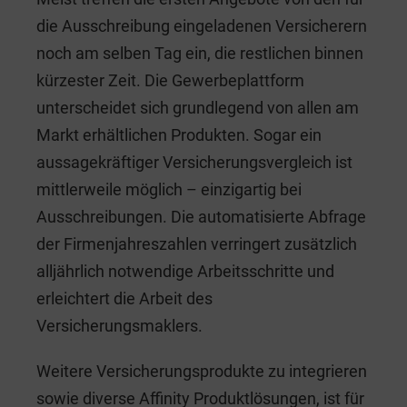
die Ausschreibung eingeladenen Versicherern
noch am selben Tag ein, die restlichen binnen
kürzester Zeit. Die Gewerbeplattform
unterscheidet sich grundlegend von allen am
Markt erhältlichen Produkten. Sogar ein
aussagekräftiger Versicherungsvergleich ist
mittlerweile möglich – einzigartig bei
Ausschreibungen. Die automatisierte Abfrage
der Firmenjahreszahlen verringert zusätzlich
alljährlich notwendige Arbeitsschritte und
erleichtert die Arbeit des
Versicherungsmaklers.
Weitere Versicherungsprodukte zu integrieren
sowie diverse Affinity Produktlösungen, ist für