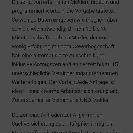
Diese ist von erfahrenen Maklern erdacht und
programmiert worden. Die Vorgabe lautete:
So wenige Daten eingeben wie möglich, aber
so viele wie notwendig! Binnen 10 bis 15
Minuten schafft auch ein Makler, der noch
wenig Erfahrung mit dem Gewerbegeschäft
hat, eine automatisierte Ausschreibung
inklusive Antragsversand an derzeit bis zu 15
unterschiedliche Versicherungsunternehmen.
Weitere folgen. Der Vorteil: Jede Anfrage ist
ident – eine enorme Arbeitserleichterung und
Zeitersparnis für Versicherer UND Makler.
Derzeit sind Anfragen zur Allgemeinen
Sachversicherung oder Haftpflicht möglich.
Meist treffen die ersten Angebote von den für