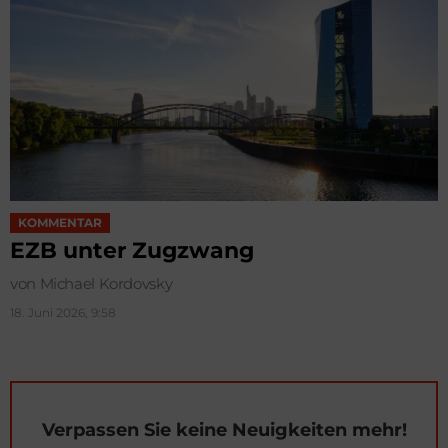
KOMMENTAR
EZB unter Zugzwang
von Michael Kordovsky
18. Juni 2026, 9:58
Verpassen Sie keine Neuigkeiten mehr!