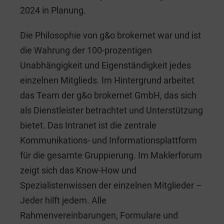
2024 in Planung.
Die Philosophie von g&o brokernet war und ist
die Wahrung der 100-prozentigen
Unabhängigkeit und Eigenständigkeit jedes
einzelnen Mitglieds. Im Hintergrund arbeitet
das Team der g&o brokernet GmbH, das sich
als Dienstleister betrachtet und Unterstützung
bietet. Das Intranet ist die zentrale
Kommunikations- und Informationsplattform
für die gesamte Gruppierung. Im Maklerforum
zeigt sich das Know-How und
Spezialistenwissen der einzelnen Mitglieder –
Jeder hilft jedem. Alle
Rahmenvereinbarungen, Formulare und