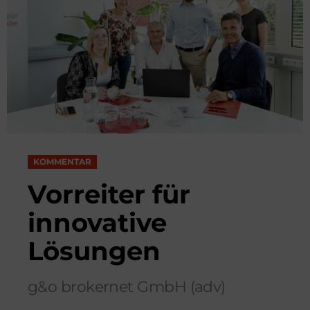
KOMMENTAR
Vorreiter für
innovative
Lösungen
g&o brokernet GmbH (adv)