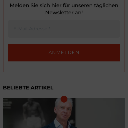
Melden Sie sich hier für unseren täglichen
Newsletter an!
BELIEBTE ARTIKEL