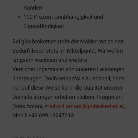
Kunden
100 Prozent Unabhängigkeit und
Eigenständigkeit
Bei g&o brokernet steht der Makler mit seinen
Bedürfnissen stets im Mittelpunkt. Wir wollen
langsam wachsen und weitere
Versicherungsmakler von unseren Leistungen
überzeugen. Doch keinesfalls zu schnell, denn
nur auf diese Weise kann die Qualität unserer
Dienstleistungen erhalten bleiben. Fragen an:
Doris Antoni,
mailto:d.antoni@go-brokernet.at
,
Mobil: +43 699 13247213
Vorheriger Artikel
See