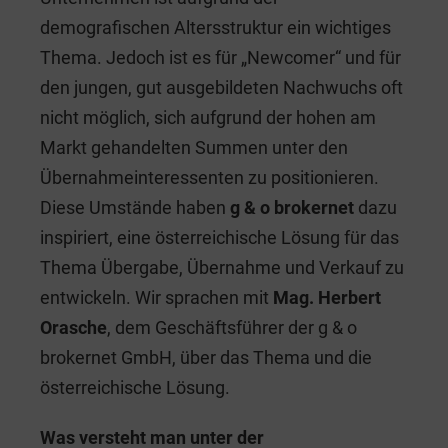
demografischen Altersstruktur ein wichtiges
Thema. Jedoch ist es für „Newcomer“ und für
den jungen, gut ausgebildeten Nachwuchs oft
nicht möglich, sich aufgrund der hohen am
Markt gehandelten Summen unter den
Übernahmeinteressenten zu positionieren.
Diese Umstände haben
g & o brokernet
dazu
inspiriert, eine österreichische Lösung für das
Thema Übergabe, Übernahme und Verkauf zu
entwickeln. Wir sprachen mit
Mag. Herbert
Orasche
, dem Geschäftsführer der g & o
brokernet GmbH, über das Thema und die
österreichische Lösung.
Was versteht man unter der