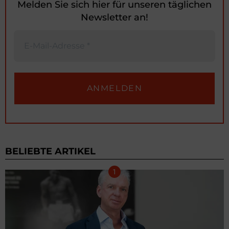
Melden Sie sich hier für unseren täglichen
Newsletter an!
BELIEBTE ARTIKEL