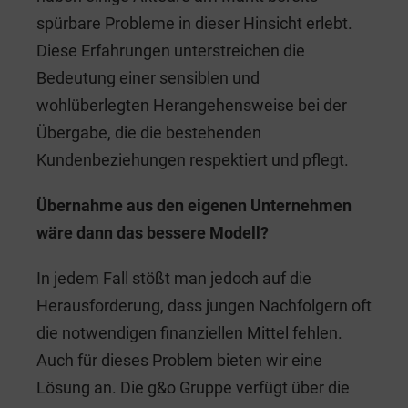
spürbare Probleme in dieser Hinsicht erlebt.
Diese Erfahrungen unterstreichen die
Bedeutung einer sensiblen und
wohlüberlegten Herangehensweise bei der
Übergabe, die die bestehenden
Kundenbeziehungen respektiert und pflegt.
Übernahme aus den eigenen Unternehmen
wäre dann das bessere Modell?
In jedem Fall stößt man jedoch auf die
Herausforderung, dass jungen Nachfolgern oft
die notwendigen finanziellen Mittel fehlen.
Auch für dieses Problem bieten wir eine
Lösung an. Die g&o Gruppe verfügt über die