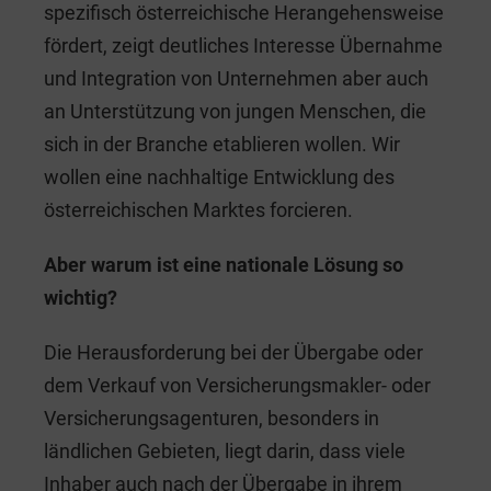
spezifisch österreichische Herangehensweise
fördert, zeigt deutliches Interesse Übernahme
und Integration von Unternehmen aber auch
an Unterstützung von jungen Menschen, die
sich in der Branche etablieren wollen. Wir
wollen eine nachhaltige Entwicklung des
österreichischen Marktes forcieren.
Aber warum ist eine nationale Lösung so
wichtig?
Die Herausforderung bei der Übergabe oder
dem Verkauf von Versicherungsmakler- oder
Versicherungsagenturen, besonders in
ländlichen Gebieten, liegt darin, dass viele
Inhaber auch nach der Übergabe in ihrem