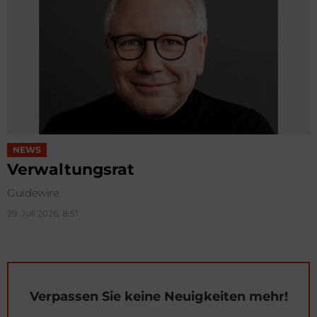
NEWS
Verwaltungsrat
Guidewire
29. Juli 2026, 8:51
Verpassen Sie keine Neuigkeiten mehr!