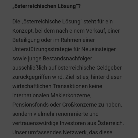
„österreichischen Lösung“?
Die „österreichische Lösung“ steht für ein
Konzept, bei dem nach einem Verkauf, einer
Beteiligung oder im Rahmen einer
Unterstützungsstrategie für Neueinsteiger
sowie junge Bestandsnachfolger
ausschließlich auf österreichische Geldgeber
zurückgegriffen wird. Ziel ist es, hinter diesen
wirtschaftlichen Transaktionen keine
internationalen Maklerkonzerne,
Pensionsfonds oder Großkonzerne zu haben,
sondern vielmehr renommierte und
vertrauenswürdige Investoren aus Österreich.
Unser umfassendes Netzwerk, das diese