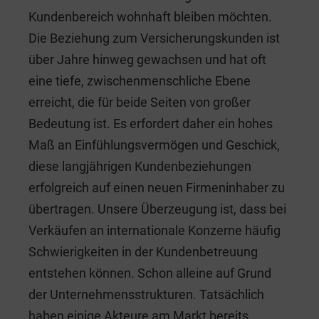
Kundenbereich wohnhaft bleiben möchten.
Die Beziehung zum Versicherungskunden ist
über Jahre hinweg gewachsen und hat oft
eine tiefe, zwischenmenschliche Ebene
erreicht, die für beide Seiten von großer
Bedeutung ist. Es erfordert daher ein hohes
Maß an Einfühlungsvermögen und Geschick,
diese langjährigen Kundenbeziehungen
erfolgreich auf einen neuen Firmeninhaber zu
übertragen. Unsere Überzeugung ist, dass bei
Verkäufen an internationale Konzerne häufig
Schwierigkeiten in der Kundenbetreuung
entstehen können. Schon alleine auf Grund
der Unternehmensstrukturen. Tatsächlich
haben einige Akteure am Markt bereits