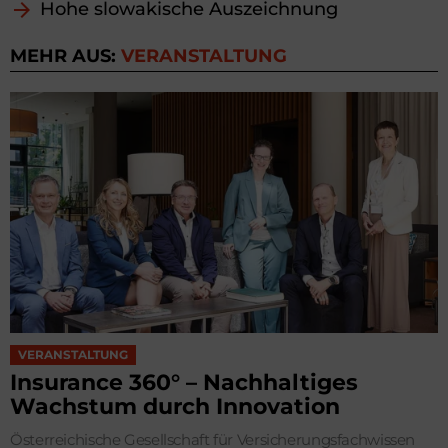
Hohe slowakische Auszeichnung
MEHR AUS:
VERANSTALTUNG
VERANSTALTUNG
Insurance 360° – Nachhaltiges
Wachstum durch Innovation
Österreichische Gesellschaft für Versicherungsfachwissen