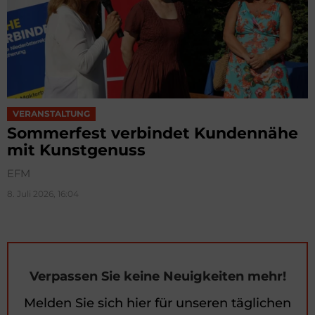
VERANSTALTUNG
Sommerfest verbindet Kundennähe
mit Kunstgenuss
EFM
8. Juli 2026, 16:04
Verpassen Sie keine Neuigkeiten mehr!
Melden Sie sich hier für unseren täglichen