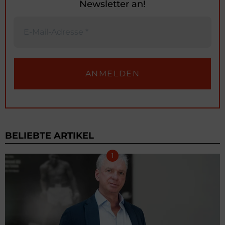
Newsletter an!
BELIEBTE ARTIKEL