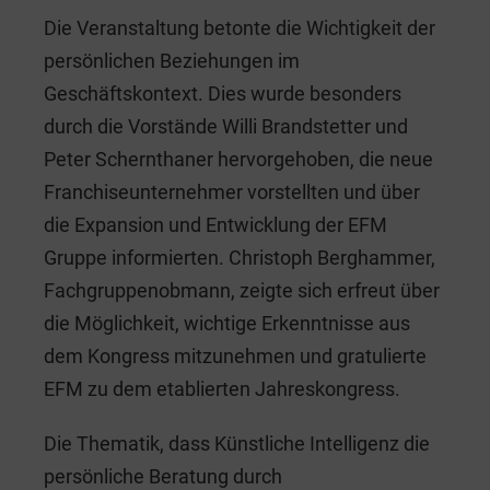
Die Veranstaltung betonte die Wichtigkeit der
persönlichen Beziehungen im
Geschäftskontext. Dies wurde besonders
durch die Vorstände Willi Brandstetter und
Peter Schernthaner hervorgehoben, die neue
Franchiseunternehmer vorstellten und über
die Expansion und Entwicklung der EFM
Gruppe informierten. Christoph Berghammer,
Fachgruppenobmann, zeigte sich erfreut über
die Möglichkeit, wichtige Erkenntnisse aus
dem Kongress mitzunehmen und gratulierte
EFM zu dem etablierten Jahreskongress.
Die Thematik, dass Künstliche Intelligenz die
persönliche Beratung durch