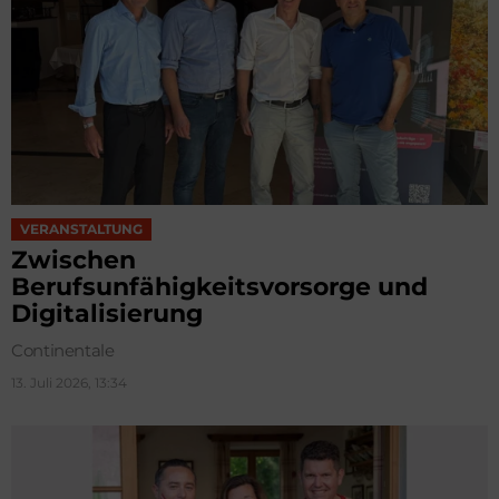
VERANSTALTUNG
Zwischen
Berufsunfähigkeitsvorsorge und
Digitalisierung
Continentale
13. Juli 2026, 13:34