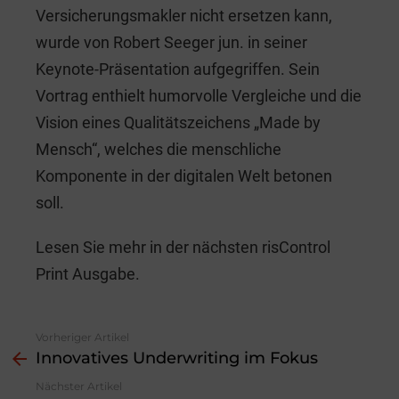
Versicherungsmakler nicht ersetzen kann,
wurde von Robert Seeger jun. in seiner
Keynote-Präsentation aufgegriffen. Sein
Vortrag enthielt humorvolle Vergleiche und die
Vision eines Qualitätszeichens „Made by
Mensch“, welches die menschliche
Komponente in der digitalen Welt betonen
soll.
Lesen Sie mehr in der nächsten risControl
Print Ausgabe.
Vorheriger Artikel
See
Innovatives Underwriting im Fokus
more
Nächster Artikel