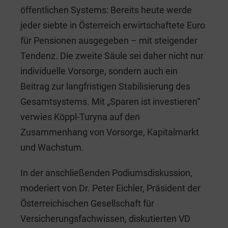
öffentlichen Systems: Bereits heute werde
jeder siebte in Österreich erwirtschaftete Euro
für Pensionen ausgegeben – mit steigender
Tendenz. Die zweite Säule sei daher nicht nur
individuelle Vorsorge, sondern auch ein
Beitrag zur langfristigen Stabilisierung des
Gesamtsystems. Mit „Sparen ist investieren“
verwies Köppl-Turyna auf den
Zusammenhang von Vorsorge, Kapitalmarkt
und Wachstum.
In der anschließenden Podiumsdiskussion,
moderiert von Dr. Peter Eichler, Präsident der
Österreichischen Gesellschaft für
Versicherungsfachwissen, diskutierten VD