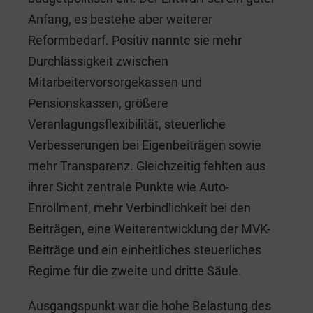
Anfang, es bestehe aber weiterer
Reformbedarf. Positiv nannte sie mehr
Durchlässigkeit zwischen
Mitarbeitervorsorgekassen und
Pensionskassen, größere
Veranlagungsflexibilität, steuerliche
Verbesserungen bei Eigenbeiträgen sowie
mehr Transparenz. Gleichzeitig fehlten aus
ihrer Sicht zentrale Punkte wie Auto-
Enrollment, mehr Verbindlichkeit bei den
Beiträgen, eine Weiterentwicklung der MVK-
Beiträge und ein einheitliches steuerliches
Regime für die zweite und dritte Säule.
Ausgangspunkt war die hohe Belastung des