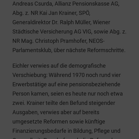
Andreas Csurda, Allianz Pensionskasse AG,
Abg. z. NR Kai Jan Krainer, SPÖ,
Generaldirektor Dr. Ralph Müller, Wiener
Städtische Versicherung AG VIG, sowie Abg. z.
NR Mag. Christoph Pramhofer, NEOS-
Parlamentsklub, über nächste Reformschritte.
Eichler verwies auf die demografische
Verschiebung: Während 1970 noch rund vier
Erwerbstätige auf eine pensionsbeziehende
Person kamen, seien es heute nur noch etwa
zwei. Krainer teilte den Befund steigender
Ausgaben, verwies aber auf bereits
umgesetzte Reformen sowie künftige
Finanzierungsbedarfe in Bildung, Pflege und