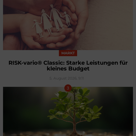
MARKT
RISK-vario® Classic: Starke Leistungen für
kleines Budget
5. August 2026, 9:11