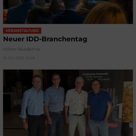
VERANSTALTUNG
Neuer IDD-Branchentag
Höher Akademie
16. Juli 2026, 14:28