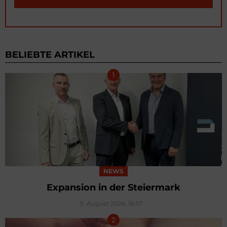
BELIEBTE ARTIKEL
NEWS
Expansion in der Steiermark
5. August 2026, 16:57