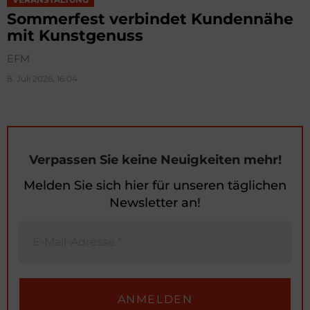
Sommerfest verbindet Kundennähe
mit Kunstgenuss
EFM
8. Juli 2026, 16:04
Verpassen Sie keine Neuigkeiten mehr!
Melden Sie sich hier für unseren täglichen
Newsletter an!