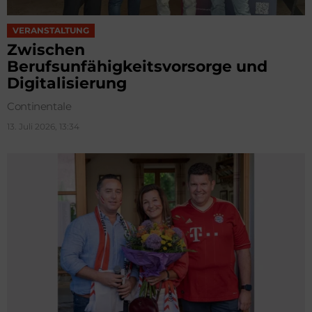
VERANSTALTUNG
Zwischen
Berufsunfähigkeitsvorsorge und
Digitalisierung
Continentale
13. Juli 2026, 13:34