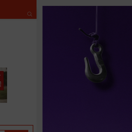
SUCHE