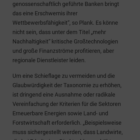
genossenschaftlich geführte Banken bringt
das eine Erschwernis ihrer
Wettbewerbsfähigkeit“, so Plank. Es könne
nicht sein, dass unter dem Titel „mehr
Nachhaltigkeit“ kritische Großtechnologien
und große Finanzströme profitieren, aber
regionale Dienstleister leiden.
Um eine Schieflage zu vermeiden und die
Glaubwürdigkeit der Taxonomie zu erhöhen,
ist dringend eine Ausnahme oder radikale
Vereinfachung der Kriterien für die Sektoren
Erneuerbare Energien sowie Land- und
Forstwirtschaft erforderlich. „Beispielsweise
muss sichergestellt werden, dass Landwirte,