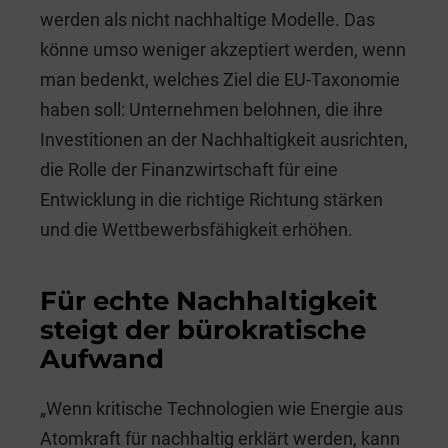
werden als nicht nachhaltige Modelle. Das
könne umso weniger akzeptiert werden, wenn
man bedenkt, welches Ziel die EU-Taxonomie
haben soll: Unternehmen belohnen, die ihre
Investitionen an der Nachhaltigkeit ausrichten,
die Rolle der Finanzwirtschaft für eine
Entwicklung in die richtige Richtung stärken
und die Wettbewerbsfähigkeit erhöhen.
Für echte Nachhaltigkeit
steigt der bürokratische
Aufwand
„Wenn kritische Technologien wie Energie aus
Atomkraft für nachhaltig erklärt werden, kann