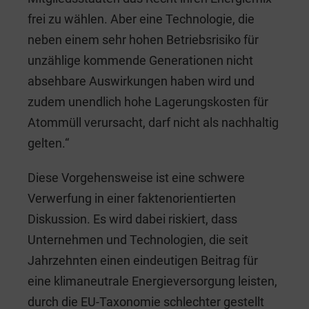
frei zu wählen. Aber eine Technologie, die
neben einem sehr hohen Betriebsrisiko für
unzählige kommende Generationen nicht
absehbare Auswirkungen haben wird und
zudem unendlich hohe Lagerungskosten für
Atommüll verursacht, darf nicht als nachhaltig
gelten.“
Diese Vorgehensweise ist eine schwere
Verwerfung in einer faktenorientierten
Diskussion. Es wird dabei riskiert, dass
Unternehmen und Technologien, die seit
Jahrzehnten einen eindeutigen Beitrag für
eine klimaneutrale Energieversorgung leisten,
durch die EU-Taxonomie schlechter gestellt