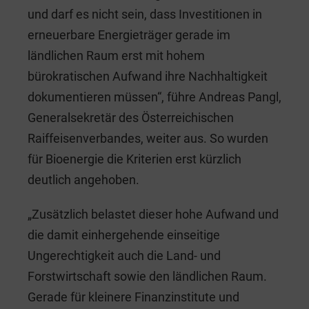
und darf es nicht sein, dass Investitionen in
erneuerbare Energieträger gerade im
ländlichen Raum erst mit hohem
bürokratischen Aufwand ihre Nachhaltigkeit
dokumentieren müssen“, führe Andreas Pangl,
Generalsekretär des Österreichischen
Raiffeisenverbandes, weiter aus. So wurden
für Bioenergie die Kriterien erst kürzlich
deutlich angehoben.
„Zusätzlich belastet dieser hohe Aufwand und
die damit einhergehende einseitige
Ungerechtigkeit auch die Land- und
Forstwirtschaft sowie den ländlichen Raum.
Gerade für kleinere Finanzinstitute und