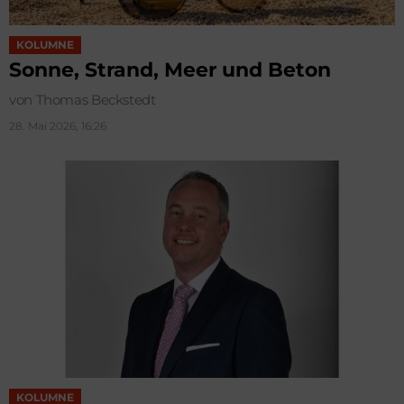
KOLUMNE
Sonne, Strand, Meer und Beton
von Thomas Beckstedt
28. Mai 2026, 16:26
KOLUMNE