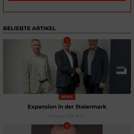
BELIEBTE ARTIKEL
NEWS
Expansion in der Steiermark
5. August 2026, 16:57