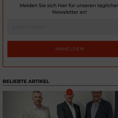
Melden Sie sich hier für unseren tägliche
Newsletter an!
BELIEBTE ARTIKEL