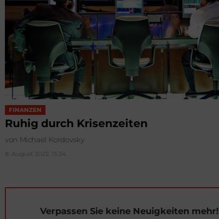
FINANZEN
Ruhig durch Krisenzeiten
von Michael Kordovsky
8. August 2022, 13:34
Verpassen Sie keine Neuigkeiten mehr!