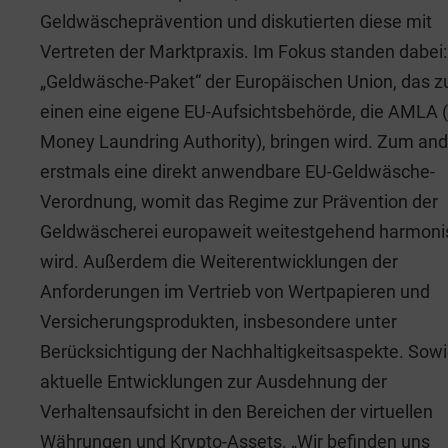
Geldwäscheprävention und diskutierten diese mit
Vertreten der Marktpraxis. Im Fokus standen dabei
„Geldwäsche-Paket“ der Europäischen Union, das 
einen eine eigene EU-Aufsichtsbehörde, die AMLA (
Money Laundring Authority), bringen wird. Zum an
erstmals eine direkt anwendbare EU-Geldwäsche-
Verordnung, womit das Regime zur Prävention der
Geldwäscherei europaweit weitestgehend harmonis
wird. Außerdem die Weiterentwicklungen der
Anforderungen im Vertrieb von Wertpapieren und
Versicherungsprodukten, insbesondere unter
Berücksichtigung der Nachhaltigkeitsaspekte. Sow
aktuelle Entwicklungen zur Ausdehnung der
Verhaltensaufsicht in den Bereichen der virtuellen
Währungen und Krypto-Assets. „Wir befinden uns