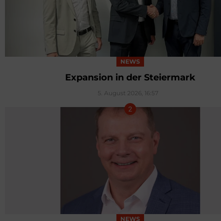
NEWS
Expansion in der Steiermark
5. August 2026, 16:57
NEWS