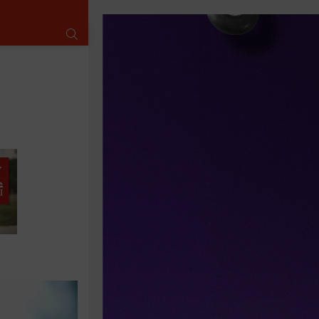
SUCHE