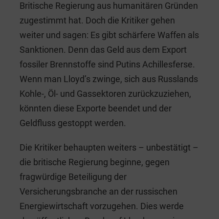
Britische Regierung aus humanitären Gründen
zugestimmt hat. Doch die Kritiker gehen
weiter und sagen: Es gibt schärfere Waffen als
Sanktionen. Denn das Geld aus dem Export
fossiler Brennstoffe sind Putins Achillesferse.
Wenn man Lloyd’s zwinge, sich aus Russlands
Kohle-, Öl- und Gassektoren zurückzuziehen,
könnten diese Exporte beendet und der
Geldfluss gestoppt werden.
Die Kritiker behaupten weiters – unbestätigt –
die britische Regierung beginne, gegen
fragwürdige Beteiligung der
Versicherungsbranche an der russischen
Energiewirtschaft vorzugehen. Dies werde