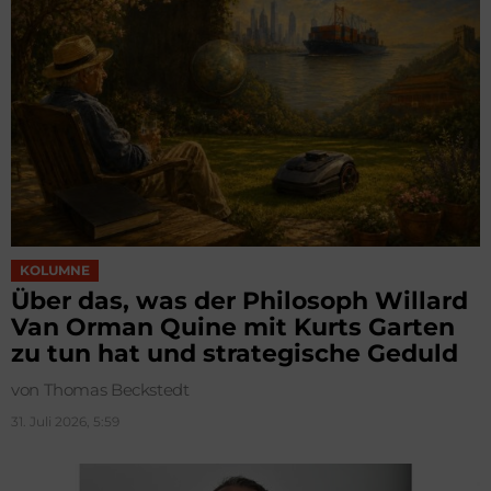
KOLUMNE
Über das, was der Philosoph Willard
Van Orman Quine mit Kurts Garten
zu tun hat und strategische Geduld
von Thomas Beckstedt
31. Juli 2026, 5:59