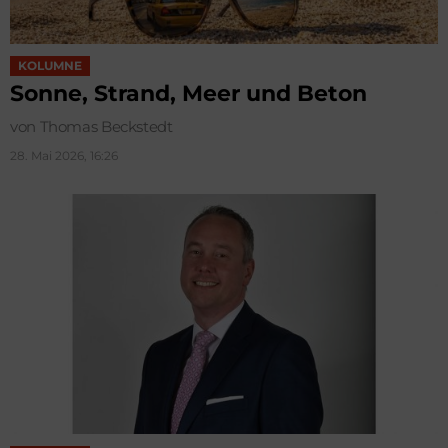
KOLUMNE
Sonne, Strand, Meer und Beton
von Thomas Beckstedt
28. Mai 2026, 16:26