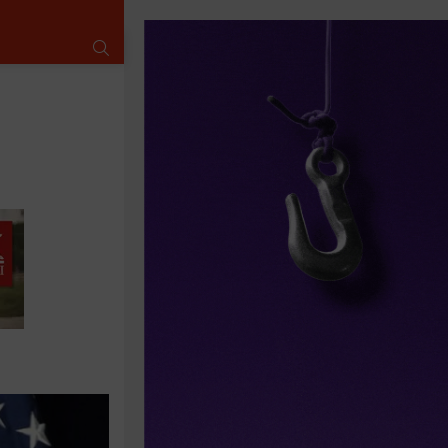
SUCHE