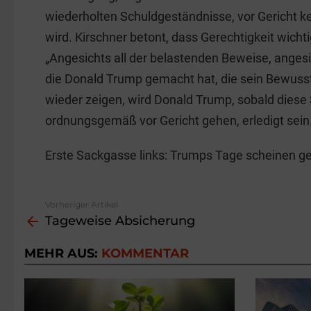
wiederholten Schuldgeständnisse, vor Gericht 
wird. Kirschner betont, dass Gerechtigkeit wichtig
„Angesichts all der belastenden Beweise, angesi
die Donald Trump gemacht hat, die sein Bewuss
wieder zeigen, wird Donald Trump, sobald diese
ordnungsgemäß vor Gericht gehen, erledigt sein.
Erste Sackgasse links: Trumps Tage scheinen ge
Vorheriger Artikel
See
Tageweise Absicherung
more
MEHR AUS:
KOMMENTAR