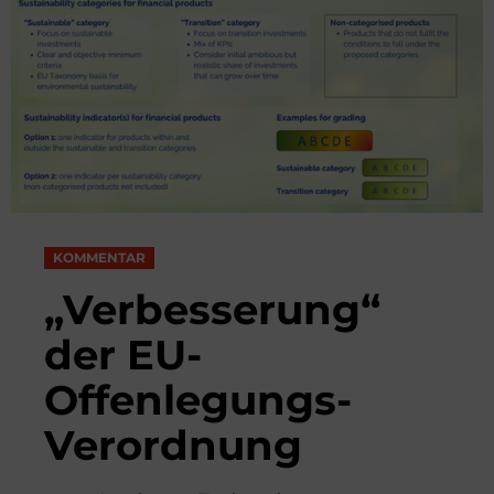
KOMMENTAR
„Verbesserung“
der EU-
Offenlegungs-
Verordnung