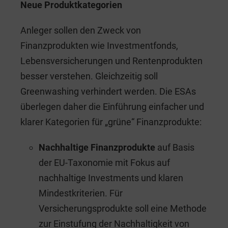
Neue Produktkategorien
Anleger sollen den Zweck von
Finanzprodukten wie Investmentfonds,
Lebensversicherungen und Rentenprodukten
besser verstehen. Gleichzeitig soll
Greenwashing verhindert werden. Die ESAs
überlegen daher die Einführung einfacher und
klarer Kategorien für „grüne“ Finanzprodukte:
Nachhaltige Finanzprodukte
auf Basis
der EU-Taxonomie mit Fokus auf
nachhaltige Investments und klaren
Mindestkriterien. Für
Versicherungsprodukte soll eine Methode
zur Einstufung der Nachhaltigkeit von