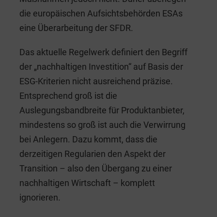
die europäischen Aufsichtsbehörden ESAs
eine Überarbeitung der SFDR.
Das aktuelle Regelwerk definiert den Begriff
der „nachhaltigen Investition“ auf Basis der
ESG-Kriterien nicht ausreichend präzise.
Entsprechend groß ist die
Auslegungsbandbreite für Produktanbieter,
mindestens so groß ist auch die Verwirrung
bei Anlegern. Dazu kommt, dass die
derzeitigen Regularien den Aspekt der
Transition – also den Übergang zu einer
nachhaltigen Wirtschaft – komplett
ignorieren.