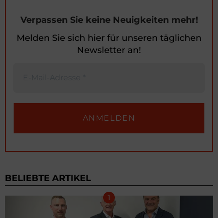
Verpassen Sie keine Neuigkeiten mehr!
Melden Sie sich hier für unseren täglichen
Newsletter an!
BELIEBTE ARTIKEL