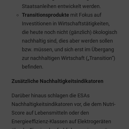
Staatsanleihen entwickelt werden.
Transitionsprodukte
mit Fokus auf
Investitionen in Wirtschaftstätigkeiten,
die heute noch nicht (gänzlich) ökologisch
nachhaltig sind, dies aber werden sollen
bzw. müssen, und sich erst im Übergang
zur nachhaltigen Wirtschaft („Transition“)
befinden.
Zusätzliche Nachhaltigkeitsindikatoren
Darüber hinaus schlagen die ESAs
Nachhaltigkeitsindikatoren vor, die dem Nutri-
Score auf Lebensmitteln oder den
Energieeffizienz-Klassen auf Elektrogeräten