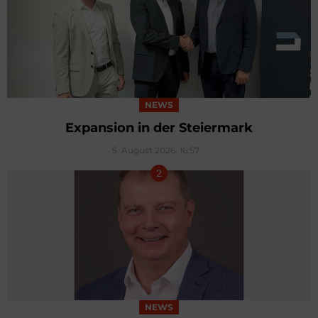
NEWS
Expansion in der Steiermark
5. August 2026, 16:57
NEWS