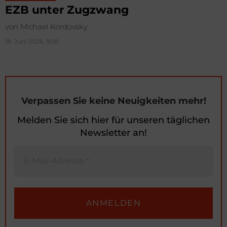
EZB unter Zugzwang
von Michael Kordovsky
18. Juni 2026, 9:58
Verpassen Sie keine Neuigkeiten mehr!
Melden Sie sich hier für unseren täglichen
Newsletter an!