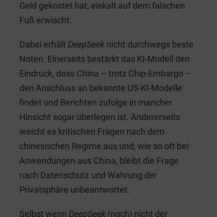
Geld gekostet hat, eiskalt auf dem falschen
Fuß erwischt.
Dabei erhält
DeepSeek
nicht durchwegs beste
Noten. Einerseits bestärkt das KI-Modell den
Eindruck, dass China – trotz Chip-Embargo –
den Anschluss an bekannte US-KI-Modelle
findet und Berichten zufolge in mancher
Hinsicht sogar überlegen ist. Andererseits
weicht es kritischen Fragen nach dem
chinesischen Regime aus und, wie so oft bei
Anwendungen aus China, bleibt die Frage
nach Datenschutz und Wahrung der
Privatsphäre unbeantwortet.
Selbst wenn
DeepSeek
(noch) nicht der