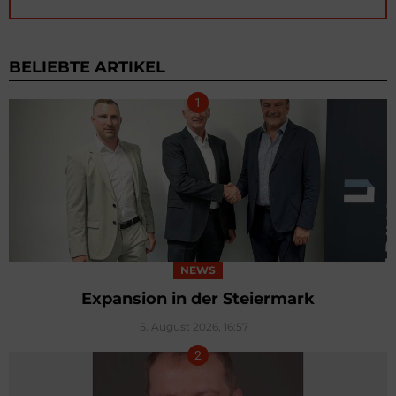
BELIEBTE ARTIKEL
NEWS
Expansion in der Steiermark
5. August 2026, 16:57