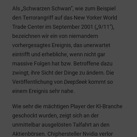
Als „Schwarzen Schwan“, wie zum Beispiel
den Terrorangriff auf das New Yorker World
Trade Center im September 2001 („9/11“),
bezeichnen wir ein von niemandem
vorhergesagtes Ereignis, das unerwartet
eintrifft und erhebliche, wenn nicht gar
massive Folgen hat bzw. Betroffene dazu
zwingt, ihre Sicht der Dinge zu ändern. Die
Veröffentlichung von
DeepSeek
kommt so
einem Ereignis sehr nahe.
Wie sehr die mächtigen Player der KI-Branche
geschockt wurden, zeigt sich an der
unmittelbar ausgelösten Talfahrt an den
Aktienbörsen. Chiphersteller Nvidia verlor