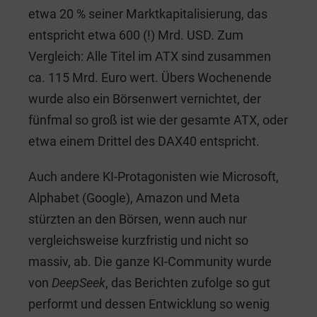
etwa 20 % seiner Marktkapitalisierung, das
entspricht etwa 600 (!) Mrd. USD. Zum
Vergleich: Alle Titel im ATX sind zusammen
ca. 115 Mrd. Euro wert. Übers Wochenende
wurde also ein Börsenwert vernichtet, der
fünfmal so groß ist wie der gesamte ATX, oder
etwa einem Drittel des DAX40 entspricht.
Auch andere KI-Protagonisten wie Microsoft,
Alphabet (Google), Amazon und Meta
stürzten an den Börsen, wenn auch nur
vergleichsweise kurzfristig und nicht so
massiv, ab. Die ganze KI-Community wurde
von
DeepSeek
, das Berichten zufolge so gut
performt und dessen Entwicklung so wenig