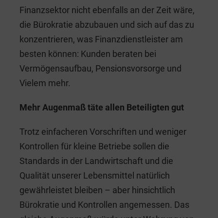
Finanzsektor nicht ebenfalls an der Zeit wäre,
die Bürokratie abzubauen und sich auf das zu
konzentrieren, was Finanzdienstleister am
besten können: Kunden beraten bei
Vermögensaufbau, Pensionsvorsorge und
Vielem mehr.
Mehr Augenmaß täte allen Beteiligten gut
Trotz einfacheren Vorschriften und weniger
Kontrollen für kleine Betriebe sollen die
Standards in der Landwirtschaft und die
Qualität unserer Lebensmittel natürlich
gewährleistet bleiben – aber hinsichtlich
Bürokratie und Kontrollen angemessen. Das