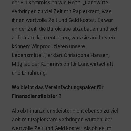
der EU-Kommission wie Hohn. „Landwirte
verbringen zu viel Zeit mit Papierkram, was
ihnen wertvolle Zeit und Geld kostet. Es war
an der Zeit, die Bürokratie abzubauen und sich
auf das zu konzentrieren, was sie am besten
können: Wir produzieren unsere
Lebensmittel.“, erklärt Christophe Hansen,
Mitglied der Kommission für Landwirtschaft
und Ernährung.
Wo bleibt das Vereinfachungspaket für
Finanzdienstleister!?
Als ob Finanzdienstleister nicht ebenso zu viel
Zeit mit Papierkram verbringen würden, der
wertvolle Zeit und Geld kostet. Als ob es im