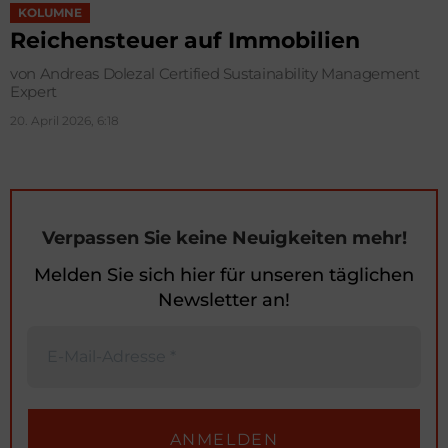
KOLUMNE
Reichensteuer auf Immobilien
von Andreas Dolezal Certified Sustainability Management
Expert
20. April 2026, 6:18
Verpassen Sie keine Neuigkeiten mehr!
Melden Sie sich hier für unseren täglichen
Newsletter an!