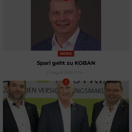
NEWS
Spari geht zu KOBAN
3. August 2026, 11:04