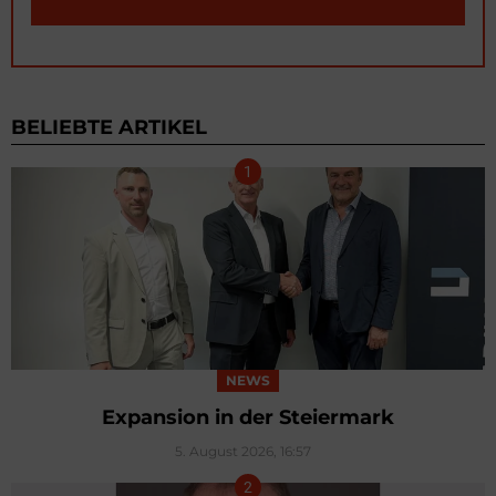
BELIEBTE ARTIKEL
NEWS
Expansion in der Steiermark
5. August 2026, 16:57