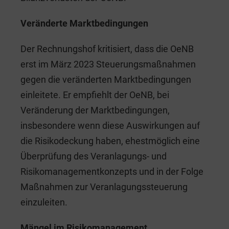
Veränderte Marktbedingungen
Der Rechnungshof kritisiert, dass die OeNB
erst im März 2023 Steuerungsmaßnahmen
gegen die veränderten Marktbedingungen
einleitete. Er empfiehlt der OeNB, bei
Veränderung der Marktbedingungen,
insbesondere wenn diese Auswirkungen auf
die Risikodeckung haben, ehestmöglich eine
Überprüfung des Veranlagungs- und
Risikomanagementkonzepts und in der Folge
Maßnahmen zur Veranlagungssteuerung
einzuleiten.
Mängel im Risikomanagement