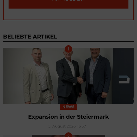
BELIEBTE ARTIKEL
NEWS
Expansion in der Steiermark
5. August 2026, 16:57