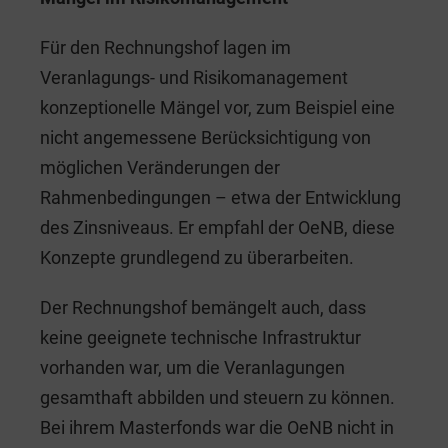
Für den Rechnungshof lagen im
Veranlagungs- und Risikomanagement
konzeptionelle Mängel vor, zum Beispiel eine
nicht angemessene Berücksichtigung von
möglichen Veränderungen der
Rahmenbedingungen – etwa der Entwicklung
des Zinsniveaus. Er empfahl der OeNB, diese
Konzepte grundlegend zu überarbeiten.
Der Rechnungshof bemängelt auch, dass
keine geeignete technische Infrastruktur
vorhanden war, um die Veranlagungen
gesamthaft abbilden und steuern zu können.
Bei ihrem Masterfonds war die OeNB nicht in