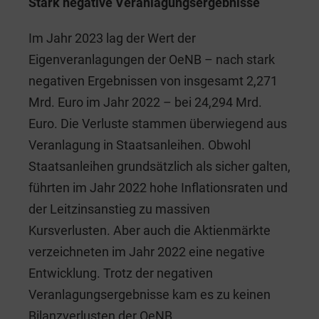
Stark negative Veranlagungsergebnisse
Im Jahr 2023 lag der Wert der
Eigenveranlagungen der OeNB – nach stark
negativen Ergebnissen von insgesamt 2,271
Mrd. Euro im Jahr 2022 – bei 24,294 Mrd.
Euro. Die Verluste stammen überwiegend aus
Veranlagung in Staatsanleihen. Obwohl
Staatsanleihen grundsätzlich als sicher galten,
führten im Jahr 2022 hohe Inflationsraten und
der Leitzinsanstieg zu massiven
Kursverlusten. Aber auch die Aktienmärkte
verzeichneten im Jahr 2022 eine negative
Entwicklung. Trotz der negativen
Veranlagungsergebnisse kam es zu keinen
Bilanzverlusten der OeNB.