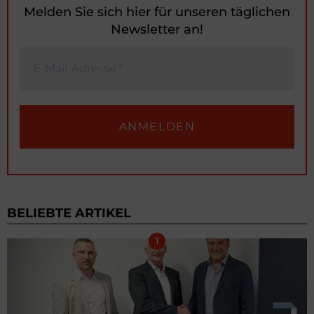
Melden Sie sich hier für unseren täglichen
Newsletter an!
BELIEBTE ARTIKEL