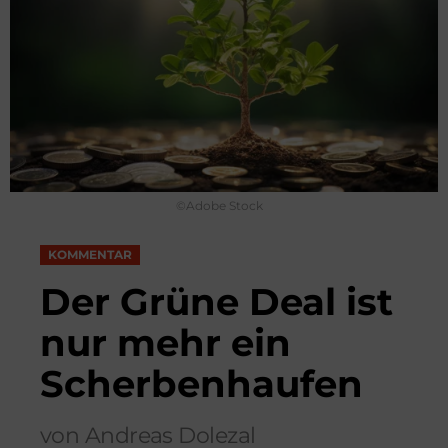
©Adobe Stock
KOMMENTAR
Der Grüne Deal ist
nur mehr ein
Scherbenhaufen
von Andreas Dolezal