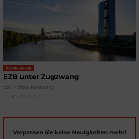
KOMMENTAR
EZB unter Zugzwang
von Michael Kordovsky
18. Juni 2026, 9:58
Verpassen Sie keine Neuigkeiten mehr!