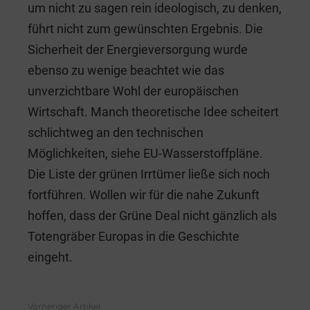
um nicht zu sagen rein ideologisch, zu denken,
führt nicht zum gewünschten Ergebnis. Die
Sicherheit der Energieversorgung wurde
ebenso zu wenige beachtet wie das
unverzichtbare Wohl der europäischen
Wirtschaft. Manch theoretische Idee scheitert
schlichtweg an den technischen
Möglichkeiten, siehe EU-Wasserstoffpläne.
Die Liste der grünen Irrtümer ließe sich noch
fortführen. Wollen wir für die nahe Zukunft
hoffen, dass der Grüne Deal nicht gänzlich als
Totengräber Europas in die Geschichte
eingeht.
Vorheriger Artikel
See