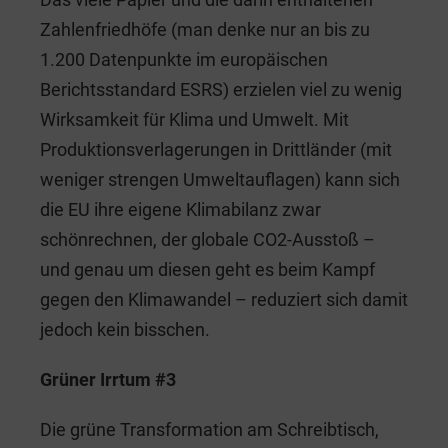
Zahlenfriedhöfe (man denke nur an bis zu
1.200 Datenpunkte im europäischen
Berichtsstandard ESRS) erzielen viel zu wenig
Wirksamkeit für Klima und Umwelt. Mit
Produktionsverlagerungen in Drittländer (mit
weniger strengen Umweltauflagen) kann sich
die EU ihre eigene Klimabilanz zwar
schönrechnen, der globale CO2-Ausstoß –
und genau um diesen geht es beim Kampf
gegen den Klimawandel – reduziert sich damit
jedoch kein bisschen.
Grüner Irrtum #3
Die grüne Transformation am Schreibtisch,