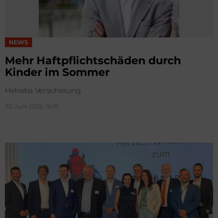
NEWS
Mehr Haftpflichtschäden durch
Kinder im Sommer
Helvetia Versicherung
30. Juni 2026, 16:19