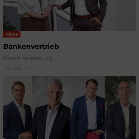
NEWS
Bankenvertrieb
Generali Versicherung
1. Juli 2026, 16:41