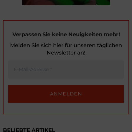
Verpassen Sie keine Neuigkeiten mehr!
Melden Sie sich hier für unseren täglichen
Newsletter an!
BELIEBTE ARTIKEL