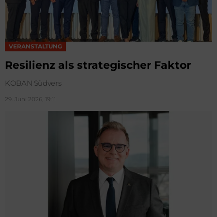
VERANSTALTUNG
Resilienz als strategischer Faktor
KOBAN Südvers
29. Juni 2026, 19:11