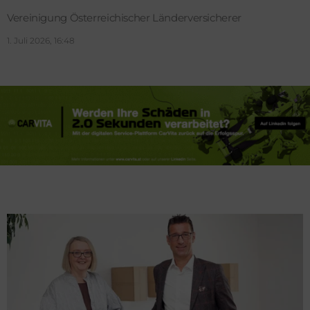
Vereinigung Österreichischer Länderversicherer
1. Juli 2026, 16:48