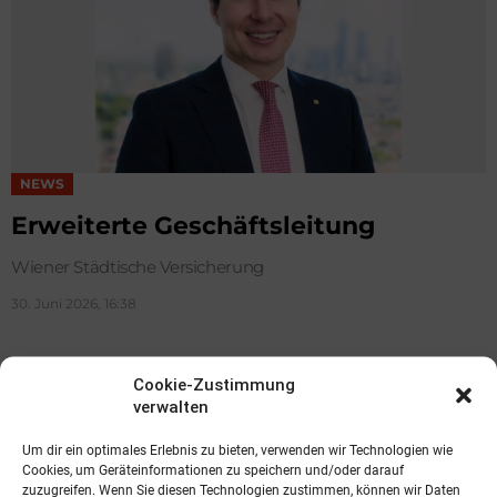
NEWS
Erweiterte Geschäftsleitung
Wiener Städtische Versicherung
30. Juni 2026, 16:38
Cookie-Zustimmung
verwalten
Um dir ein optimales Erlebnis zu bieten, verwenden wir Technologien wie
Cookies, um Geräteinformationen zu speichern und/oder darauf
zuzugreifen. Wenn Sie diesen Technologien zustimmen, können wir Daten