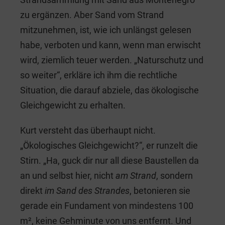
zu ergänzen. Aber Sand vom Strand
mitzunehmen, ist, wie ich unlängst gelesen
habe, verboten und kann, wenn man erwischt
wird, ziemlich teuer werden. „Naturschutz und
so weiter“, erkläre ich ihm die rechtliche
Situation, die darauf abziele, das ökologische
Gleichgewicht zu erhalten.
Kurt versteht das überhaupt nicht.
„Ökologisches Gleichgewicht?“, er runzelt die
Stirn. „Ha, guck dir nur all diese Baustellen da
an und selbst hier, nicht
am Strand
, sondern
direkt
im Sand des Strandes
, betonieren sie
gerade ein Fundament von mindestens 100
m², keine Gehminute von uns entfernt. Und