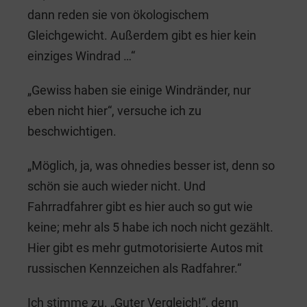
dann reden sie von ökologischem
Gleichgewicht. Außerdem gibt es hier kein
einziges Windrad …“
„Gewiss haben sie einige Windränder, nur
eben nicht hier“, versuche ich zu
beschwichtigen.
„Möglich, ja, was ohnedies besser ist, denn so
schön sie auch wieder nicht. Und
Fahrradfahrer gibt es hier auch so gut wie
keine; mehr als 5 habe ich noch nicht gezählt.
Hier gibt es mehr gutmotorisierte Autos mit
russischen Kennzeichen als Radfahrer.“
Ich stimme zu. „Guter Vergleich!“, denn