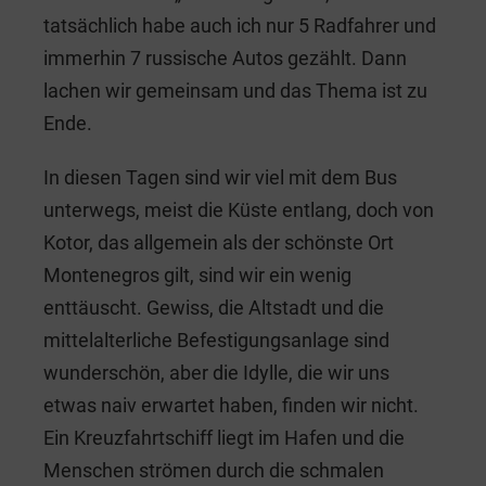
tatsächlich habe auch ich nur 5 Radfahrer und
immerhin 7 russische Autos gezählt. Dann
lachen wir gemeinsam und das Thema ist zu
Ende.
In diesen Tagen sind wir viel mit dem Bus
unterwegs, meist die Küste entlang, doch von
Kotor, das allgemein als der schönste Ort
Montenegros gilt, sind wir ein wenig
enttäuscht. Gewiss, die Altstadt und die
mittelalterliche Befestigungsanlage sind
wunderschön, aber die Idylle, die wir uns
etwas naiv erwartet haben, finden wir nicht.
Ein Kreuzfahrtschiff liegt im Hafen und die
Menschen strömen durch die schmalen