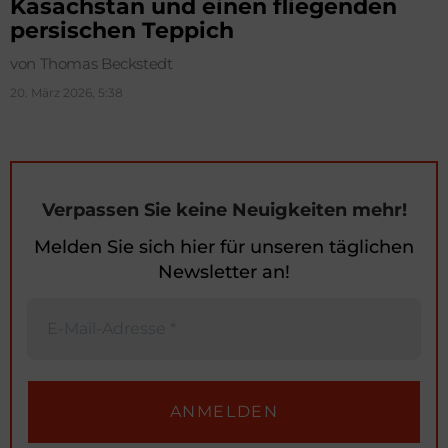
Kasachstan und einen fliegenden
persischen Teppich
von Thomas Beckstedt
20. März 2026, 5:38
Verpassen Sie keine Neuigkeiten mehr!
Melden Sie sich hier für unseren täglichen
Newsletter an!