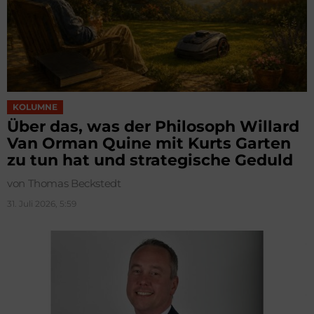
KOLUMNE
Über das, was der Philosoph Willard
Van Orman Quine mit Kurts Garten
zu tun hat und strategische Geduld
von Thomas Beckstedt
31. Juli 2026, 5:59