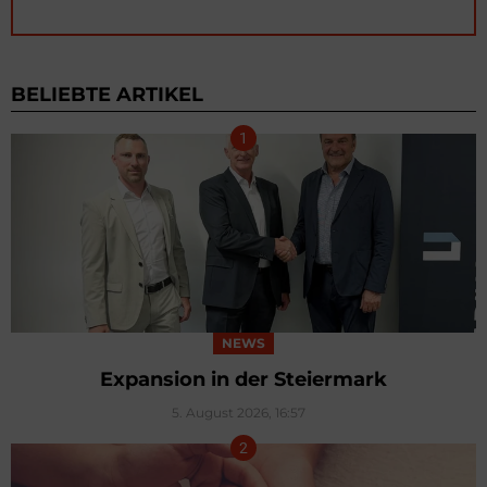
BELIEBTE ARTIKEL
NEWS
Expansion in der Steiermark
5. August 2026, 16:57