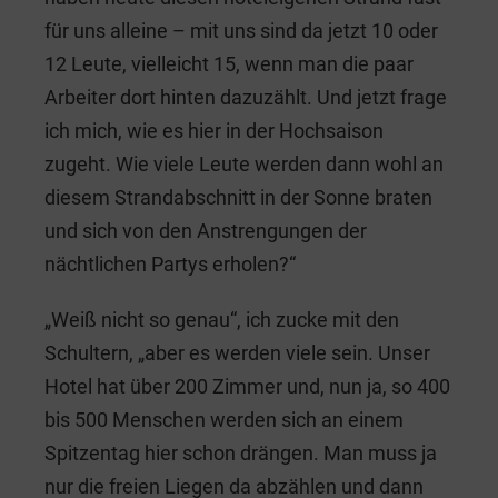
für uns alleine – mit uns sind da jetzt 10 oder
12 Leute, vielleicht 15, wenn man die paar
Arbeiter dort hinten dazuzählt. Und jetzt frage
ich mich, wie es hier in der Hochsaison
zugeht. Wie viele Leute werden dann wohl an
diesem Strandabschnitt in der Sonne braten
und sich von den Anstrengungen der
nächtlichen Partys erholen?“
„Weiß nicht so genau“, ich zucke mit den
Schultern, „aber es werden viele sein. Unser
Hotel hat über 200 Zimmer und, nun ja, so 400
bis 500 Menschen werden sich an einem
Spitzentag hier schon drängen. Man muss ja
nur die freien Liegen da abzählen und dann