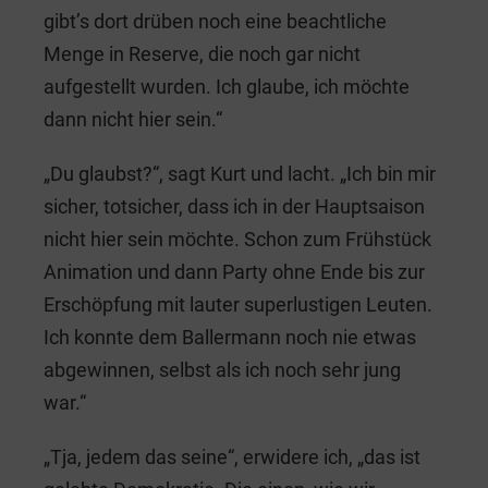
gibt’s dort drüben noch eine beachtliche
Menge in Reserve, die noch gar nicht
aufgestellt wurden. Ich glaube, ich möchte
dann nicht hier sein.“
„Du glaubst?“, sagt Kurt und lacht. „Ich bin mir
sicher, totsicher, dass ich in der Hauptsaison
nicht hier sein möchte. Schon zum Frühstück
Animation und dann Party ohne Ende bis zur
Erschöpfung mit lauter superlustigen Leuten.
Ich konnte dem Ballermann noch nie etwas
abgewinnen, selbst als ich noch sehr jung
war.“
„Tja, jedem das seine“, erwidere ich, „das ist