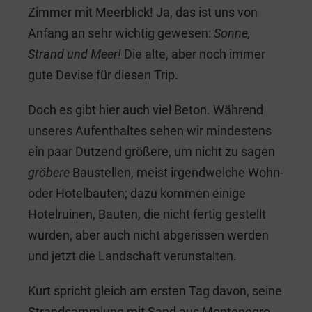
Zimmer mit Meerblick! Ja, das ist uns von
Anfang an sehr wichtig gewesen:
Sonne,
Strand und Meer!
Die alte, aber noch immer
gute Devise für diesen Trip.
Doch es gibt hier auch viel Beton. Während
unseres Aufenthaltes sehen wir mindestens
ein paar Dutzend größere, um nicht zu sagen
gröbere
Baustellen, meist irgendwelche Wohn-
oder Hotelbauten; dazu kommen einige
Hotelruinen, Bauten, die nicht fertig gestellt
wurden, aber auch nicht abgerissen werden
und jetzt die Landschaft verunstalten.
Kurt spricht gleich am ersten Tag davon, seine
Strandsammlung mit Sand aus Montenegro