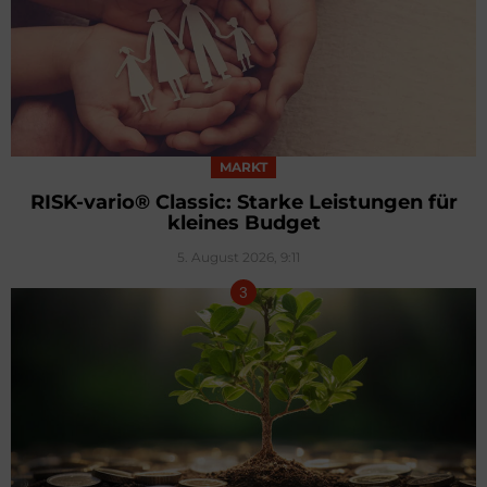
MARKT
RISK-vario® Classic: Starke Leistungen für
kleines Budget
5. August 2026, 9:11