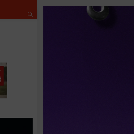
SUCHE