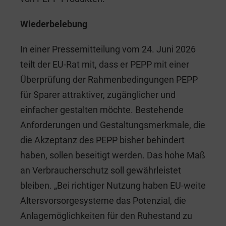
Wiederbelebung
In einer Pressemitteilung vom 24. Juni 2026
teilt der EU-Rat mit, dass er PEPP mit einer
Überprüfung der Rahmenbedingungen PEPP
für Sparer attraktiver, zugänglicher und
einfacher gestalten möchte. Bestehende
Anforderungen und Gestaltungsmerkmale, die
die Akzeptanz des PEPP bisher behindert
haben, sollen beseitigt werden. Das hohe Maß
an Verbraucherschutz soll gewährleistet
bleiben. „Bei richtiger Nutzung haben EU-weite
Altersvorsorgesysteme das Potenzial, die
Anlagemöglichkeiten für den Ruhestand zu