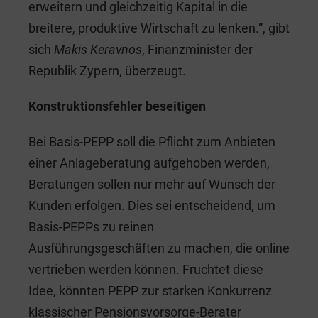
erweitern und gleichzeitig Kapital in die
breitere, produktive Wirtschaft zu lenken.“, gibt
sich
Makis Keravnos
, Finanzminister der
Republik Zypern, überzeugt.
Konstruktionsfehler beseitigen
Bei Basis-PEPP soll die Pflicht zum Anbieten
einer Anlageberatung aufgehoben werden,
Beratungen sollen nur mehr auf Wunsch der
Kunden erfolgen. Dies sei entscheidend, um
Basis-PEPPs zu reinen
Ausführungsgeschäften zu machen, die online
vertrieben werden können. Fruchtet diese
Idee, könnten PEPP zur starken Konkurrenz
klassischer Pensionsvorsorge-Berater