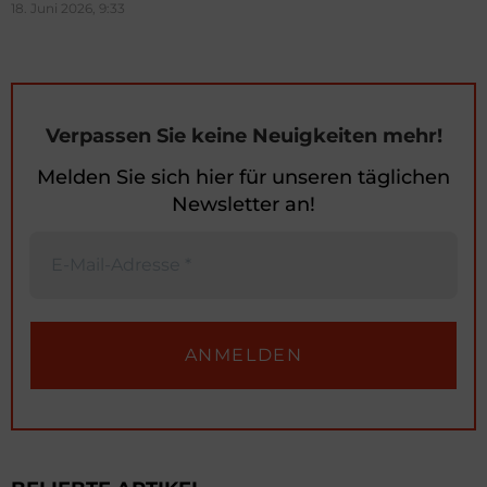
18. Juni 2026, 9:33
Verpassen Sie keine Neuigkeiten mehr!
Melden Sie sich hier für unseren täglichen
Newsletter an!