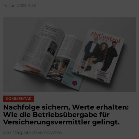
18. Juni 2026, 9:58
KOMMENTAR
Nachfolge sichern, Werte erhalten:
Wie die Betriebsübergabe für
Versicherungsvermittler gelingt.
von Mag. Stephan Novotny