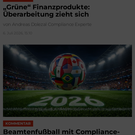
„Grüne“ Finanzprodukte:
Überarbeitung zieht sich
von Andreas Dolezal Compliance Experte
6. Juli 2026, 15:10
KOMMENTAR
Beamtenfußball mit Compliance-