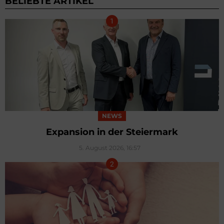
BELIEBTE ARTIKEL
NEWS
Expansion in der Steiermark
5. August 2026, 16:57