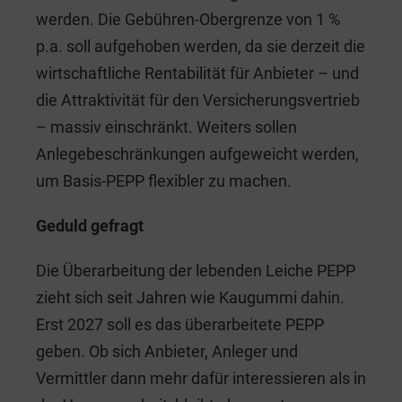
werden. Die Gebühren-Obergrenze von 1 %
p.a. soll aufgehoben werden, da sie derzeit die
wirtschaftliche Rentabilität für Anbieter – und
die Attraktivität für den Versicherungsvertrieb
– massiv einschränkt. Weiters sollen
Anlegebeschränkungen aufgeweicht werden,
um Basis-PEPP flexibler zu machen.
Geduld gefragt
Die Überarbeitung der lebenden Leiche PEPP
zieht sich seit Jahren wie Kaugummi dahin.
Erst 2027 soll es das überarbeitete PEPP
geben. Ob sich Anbieter, Anleger und
Vermittler dann mehr dafür interessieren als in